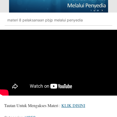
materi 8 pelaksanaan pbjp melalui penyedia
Tautan Untuk Mengakses Materi :
KLIK DISINI