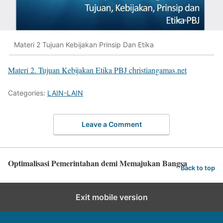
Materi 2 Tujuan Kebijakan Prinsip Dan Etika
Materi 2. Tujuan Kebijakan Etika PBJ christiangamas.net
Categories:
LAIN-LAIN
Leave a Comment
Optimalisasi Pemerintahan demi Memajukan Bangsa
Back to top
Exit mobile version