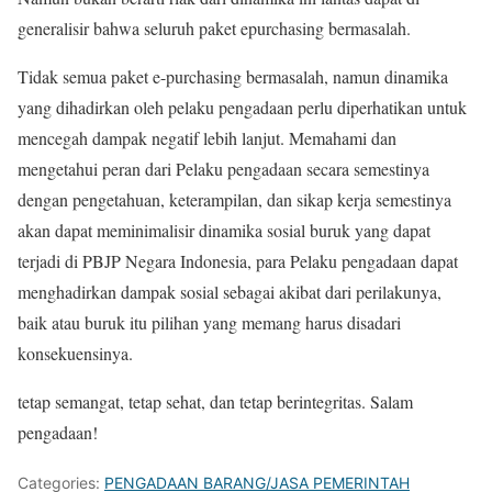
generalisir bahwa seluruh paket epurchasing bermasalah.
Tidak semua paket e-purchasing bermasalah, namun dinamika
yang dihadirkan oleh pelaku pengadaan perlu diperhatikan untuk
mencegah dampak negatif lebih lanjut. Memahami dan
mengetahui peran dari Pelaku pengadaan secara semestinya
dengan pengetahuan, keterampilan, dan sikap kerja semestinya
akan dapat meminimalisir dinamika sosial buruk yang dapat
terjadi di PBJP Negara Indonesia, para Pelaku pengadaan dapat
menghadirkan dampak sosial sebagai akibat dari perilakunya,
baik atau buruk itu pilihan yang memang harus disadari
konsekuensinya.
tetap semangat, tetap sehat, dan tetap berintegritas. Salam
pengadaan!
Categories:
PENGADAAN BARANG/JASA PEMERINTAH