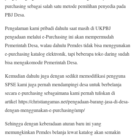
purchasing sebagai salah satu metode pemilihan penyedia pada
PBJ Desa.
Pengalaman kami pribadi dahulu saat masih di UKPBJ
pengadaan melalui e-Purchasing ini akan mempermudah
Pemerintah Desa, walau dahulu Pemdes tidak bisa menggunakan
e-purchasing katalog elektronik, tapi beberapa toko daring sudah
bisa mengakomodir Pemerintah Desa.
Kemudian dahulu juga dengan sedikit memodifikasi pengguna
SPSE kami juga pernah mendampingi desa untuk berbelanja
secara e-purchasing sebagaimana kami pernah tuliskan di
artikel https://christiangamas.net/pengadaan-barang-jasa-di-desa-
dengan-menggunakan-e-purchasing/amp/
Sehingga dengan keberadaan aturan baru ini yang
memungkinkan Pemdes belanja lewat katalog akan semakin