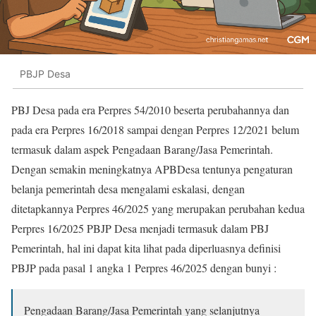
PBJP Desa
PBJ Desa pada era Perpres 54/2010 beserta perubahannya dan
pada era Perpres 16/2018 sampai dengan Perpres 12/2021 belum
termasuk dalam aspek Pengadaan Barang/Jasa Pemerintah.
Dengan semakin meningkatnya APBDesa tentunya pengaturan
belanja pemerintah desa mengalami eskalasi, dengan
ditetapkannya Perpres 46/2025 yang merupakan perubahan kedua
Perpres 16/2025 PBJP Desa menjadi termasuk dalam PBJ
Pemerintah, hal ini dapat kita lihat pada diperluasnya definisi
PBJP pada pasal 1 angka 1 Perpres 46/2025 dengan bunyi :
Pengadaan Barang/Jasa Pemerintah yang selanjutnya