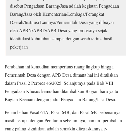
disebut Pengadaan Barang/Jasa adalah kegiatan Pengadaan
Barang/Jasa oleh Kementerian/Lembaga/Perangkat
Daerah/Institusi Lainnya/Pemerintah Desa yang dibiayai
oleh APBN/APBD/APB Desa yang prosesnya sejak
identifikasi kebutuhan sampai dengan serah terima hasil
pekerjaan
Perubahan ini kemudian memperluas ruang lingkup hingga
Pemerintah Desa dengan APB Desa dimana hal ini dituliskan
dalam Pasal 2 Perpres 46/2025. Selanjutnya pada Bab VIII
Pengadaan Khusus kemudian ditambahkan Bagian baru yaitu
Bagian Keenam dengan judul Pengadaan Barang/Jasa Desa.
Penambahan Pasal 64A, Pasal 64B, dan Pasal 64C sebenarnya
masih serupa dengan Peraturan sebelumnya, namun perubahan
yang paling signifikan adalah semakin ditegaskannya e-