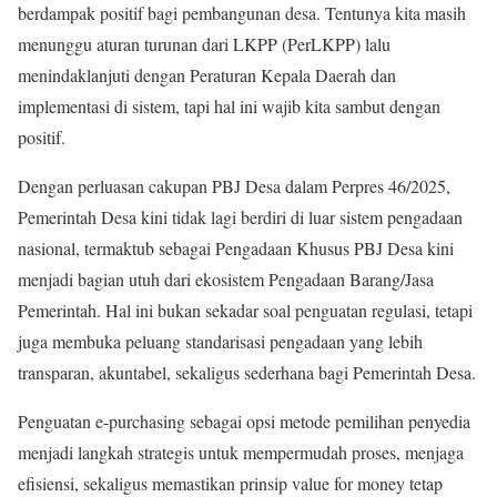
berdampak positif bagi pembangunan desa. Tentunya kita masih
menunggu aturan turunan dari LKPP (PerLKPP) lalu
menindaklanjuti dengan Peraturan Kepala Daerah dan
implementasi di sistem, tapi hal ini wajib kita sambut dengan
positif.
Dengan perluasan cakupan PBJ Desa dalam Perpres 46/2025,
Pemerintah Desa kini tidak lagi berdiri di luar sistem pengadaan
nasional, termaktub sebagai Pengadaan Khusus PBJ Desa kini
menjadi bagian utuh dari ekosistem Pengadaan Barang/Jasa
Pemerintah. Hal ini bukan sekadar soal penguatan regulasi, tetapi
juga membuka peluang standarisasi pengadaan yang lebih
transparan, akuntabel, sekaligus sederhana bagi Pemerintah Desa.
Penguatan e-purchasing sebagai opsi metode pemilihan penyedia
menjadi langkah strategis untuk mempermudah proses, menjaga
efisiensi, sekaligus memastikan prinsip value for money tetap