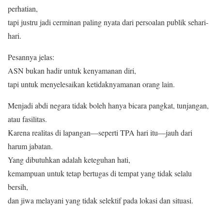
perhatian,
tapi justru jadi cerminan paling nyata dari persoalan publik sehari-
hari.
Pesannya jelas:
ASN bukan hadir untuk kenyamanan diri,
tapi untuk menyelesaikan ketidaknyamanan orang lain.
Menjadi abdi negara tidak boleh hanya bicara pangkat, tunjangan,
atau fasilitas.
Karena realitas di lapangan—seperti TPA hari itu—jauh dari
harum jabatan.
Yang dibutuhkan adalah keteguhan hati,
kemampuan untuk tetap bertugas di tempat yang tidak selalu
bersih,
dan jiwa melayani yang tidak selektif pada lokasi dan situasi.