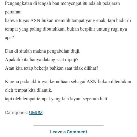
Pengangkatan di tengah bau menyengat itu adalah pelajaran
pertama:
bahwa tugas ASN bukan memilih tempat yang enak, tapi hadir di
tempat yang paling dibutuhkan, bukan berpikir untung rugi nya
apa?
Dan di situlah makna pengabdian diuji.
Apakah kita hanya datang saat dipuji?
Atau kita tetap bekerja bahkan saat tidak dilihat?
Karena pada akhirnya, kemuliaan sebagai ASN bukan ditentukan
oleh tempat kita dilantik,
tapi oleh tempat-tempat yang kita layani sepenuh hati.
Categories:
UMUM
Leave a Comment