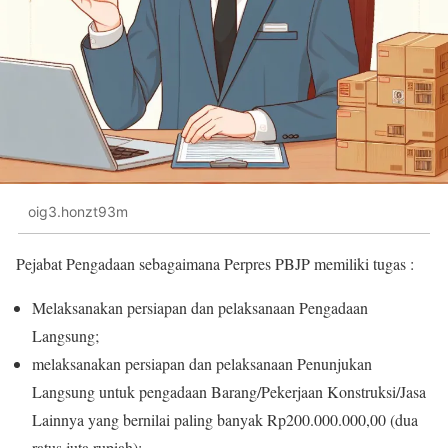
oig3.honzt93m
Pejabat Pengadaan sebagaimana Perpres PBJP memiliki tugas :
Melaksanakan persiapan dan pelaksanaan Pengadaan
Langsung;
melaksanakan persiapan dan pelaksanaan Penunjukan
Langsung untuk pengadaan Barang/Pekerjaan Konstruksi/Jasa
Lainnya yang bernilai paling banyak Rp200.000.000,00 (dua
ratus juta rupiah);