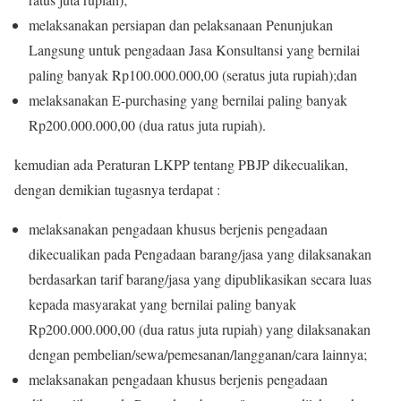
melaksanakan persiapan dan pelaksanaan Penunjukan
Langsung untuk pengadaan Jasa Konsultansi yang bernilai
paling banyak Rp100.000.000,00 (seratus juta rupiah);dan
melaksanakan E-purchasing yang bernilai paling banyak
Rp200.000.000,00 (dua ratus juta rupiah).
kemudian ada Peraturan LKPP tentang PBJP dikecualikan,
dengan demikian tugasnya terdapat :
melaksanakan pengadaan khusus berjenis pengadaan
dikecualikan pada Pengadaan barang/jasa yang dilaksanakan
berdasarkan tarif barang/jasa yang dipublikasikan secara luas
kepada masyarakat yang bernilai paling banyak
Rp200.000.000,00 (dua ratus juta rupiah) yang dilaksanakan
dengan pembelian/sewa/pemesanan/langganan/cara lainnya;
melaksanakan pengadaan khusus berjenis pengadaan