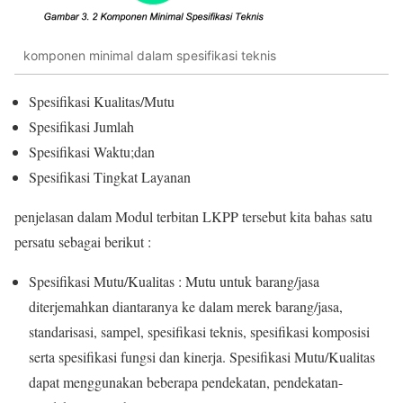
komponen minimal dalam spesifikasi teknis
Spesifikasi Kualitas/Mutu
Spesifikasi Jumlah
Spesifikasi Waktu;dan
Spesifikasi Tingkat Layanan
penjelasan dalam Modul terbitan LKPP tersebut kita bahas satu
persatu sebagai berikut :
Spesifikasi Mutu/Kualitas : Mutu untuk barang/jasa
diterjemahkan diantaranya ke dalam merek barang/jasa,
standarisasi, sampel, spesifikasi teknis, spesifikasi komposisi
serta spesifikasi fungsi dan kinerja. Spesifikasi Mutu/Kualitas
dapat menggunakan beberapa pendekatan, pendekatan-