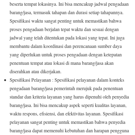
beserta tempat lokasinya. Ini bisa mencakup jadwal pengadaan
barang/jasa, termasuk tahapan dan durasi setiap tahapannya.
Spesifikasi waktu sangat penting untuk memastikan bahwa
proses pengadaan berjalan tepat waktu dan sesuai dengan
jadwal yang telah ditentukan pada lokasi yang tepat. Ini juga
membantu dalam koordinasi dan perencanaan sumber daya
yang diperlukan untuk proses pengadaan dengan ketepatan
penentuan tempat atau lokasi di mana barang/jasa akan
diserahkan atau dikerjakan.
Spesifikasi Pelayanan : Spesifikasi pelayanan dalam konteks
pengadaan barang/jasa pemerintah merujuk pada penentuan
standar dan kriteria layanan yang harus dipenuhi oleh penyedia
barang/jasa. Ini bisa mencakup aspek seperti kualitas layanan,
waktu respons, efisiensi, dan efektivitas layanan. Spesifikasi
pelayanan sangat penting untuk memastikan bahwa penyedia
barang/jasa dapat memenuhi kebutuhan dan harapan pengguna