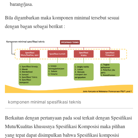
barang/jasa.
Bila digambarkan maka komponen minimal tersebut sesuai
dengan bagan sebagai berikut :
komponen minimal spesifikasi teknis
Berkaitan dengan pertanyaan pada soal terkait dengan Spesifikasi
Mutu/Kualitas khususnya Spesifikasi Komposisi maka pilihan
yang tepat dapat disimpulkan bahwa Spesifikasi komposisi