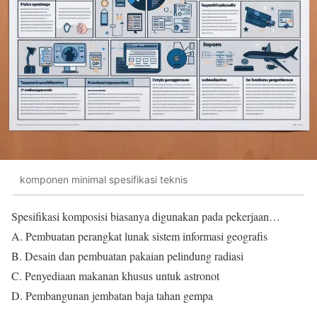
komponen minimal spesifikasi teknis
Spesifikasi komposisi biasanya digunakan pada pekerjaan…
A. Pembuatan perangkat lunak sistem informasi geografis
B. Desain dan pembuatan pakaian pelindung radiasi
C. Penyediaan makanan khusus untuk astronot
D. Pembangunan jembatan baja tahan gempa