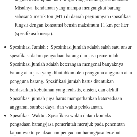
Misalnya: kendaraan yang mampu mengangkut barang
sebesar 5 metrik ton (MT) di daerah pegunungan (spesifikasi
fungsi) dengan konsumsi bensin maksimum 11 km per liter
(spesifikasi kinerja).
Spesifikasi Jumlah : Spesifikasi jumlah adalah salah satu unsur
spesifikasi dalam pengadaan barang dan jasa pemerintah.
Spesifikasi jumlah adalah keterangan mengenai banyaknya
barang atau jasa yang dibutuhkan oleh pengguna anggaran atau
pengguna barang. Spesifikasi jumlah harus ditentukan
berdasarkan kebutuhan yang realistis, efisien, dan efektif.
Spesifikasi jumlah juga harus memperhatikan ketersediaan
anggaran, sumber daya, dan waktu pelaksanaan.
Spesifikasi Waktu : Spesifikasi waktu dalam konteks
pengadaan barang/jasa pemerintah merujuk pada penentuan
kapan waktu pelaksanaan pengadaan barang/jasa tersebut