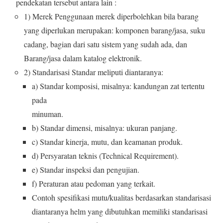
pendekatan tersebut antara lain :
1) Merek Penggunaan merek diperbolehkan bila barang
yang diperlukan merupakan: komponen barang/jasa, suku
cadang, bagian dari satu sistem yang sudah ada, dan
Barang/jasa dalam katalog elektronik.
2) Standarisasi Standar meliputi diantaranya:
a) Standar komposisi, misalnya: kandungan zat tertentu
pada
minuman.
b) Standar dimensi, misalnya: ukuran panjang.
c) Standar kinerja, mutu, dan keamanan produk.
d) Persyaratan teknis (Technical Requirement).
e) Standar inspeksi dan pengujian.
f) Peraturan atau pedoman yang terkait.
Contoh spesifikasi mutu/kualitas berdasarkan standarisasi
diantaranya helm yang dibutuhkan memiliki standarisasi