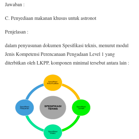
Jawaban :
C. Penyediaan makanan khusus untuk astronot
Penjelasan :
dalam penyusunan dokumen Spesifikasi teknis, menurut modul
Jenis Kompetensi Perencanaan Pengadaan Level 1 yang
diterbitkan oleh LKPP, komponen minimal tersebut antara lain :