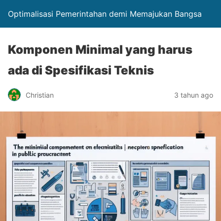
Optimalisasi Pemerintahan demi Memajukan Bangsa
Komponen Minimal yang harus
ada di Spesifikasi Teknis
Christian
3 tahun ago