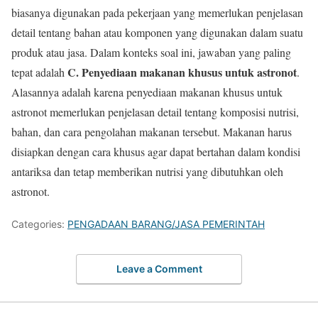
biasanya digunakan pada pekerjaan yang memerlukan penjelasan
detail tentang bahan atau komponen yang digunakan dalam suatu
produk atau jasa. Dalam konteks soal ini, jawaban yang paling
C. Penyediaan makanan khusus untuk astronot
tepat adalah
.
Alasannya adalah karena penyediaan makanan khusus untuk
astronot memerlukan penjelasan detail tentang komposisi nutrisi,
bahan, dan cara pengolahan makanan tersebut. Makanan harus
disiapkan dengan cara khusus agar dapat bertahan dalam kondisi
antariksa dan tetap memberikan nutrisi yang dibutuhkan oleh
astronot.
Categories:
PENGADAAN BARANG/JASA PEMERINTAH
Leave a Comment