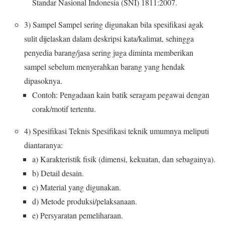
Standar Nasional Indonesia (SNI) 1811:2007.
3) Sampel Sampel sering digunakan bila spesifikasi agak
sulit dijelaskan dalam deskripsi kata/kalimat, sehingga
penyedia barang/jasa sering juga diminta memberikan
sampel sebelum menyerahkan barang yang hendak
dipasoknya.
Contoh: Pengadaan kain batik seragam pegawai dengan
corak/motif tertentu.
4) Spesifikasi Teknis Spesifikasi teknik umumnya meliputi
diantaranya:
a) Karakteristik fisik (dimensi, kekuatan, dan sebagainya).
b) Detail desain.
c) Material yang digunakan.
d) Metode produksi/pelaksanaan.
e) Persyaratan pemeliharaan.