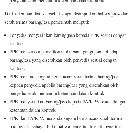
penyedia telah memenuhi ketentuan dalam kontrak.
Dari ketentuan diatas tersebut, dapat disimpulkan bahwa prosedur
serah terima barang/jasa pemerintah meliputi:
Penyedia menyerahkan barang/jasa kepada PPK sesuai dengan
kontrak.
PPK melakukan pemeriksaan dan/atau pengujian terhadap
barang/jasa yang diserahkan oleh penyedia sesuai dengan
kontrak.
PPK menandatangani berita acara serah terima barang/jasa
kepada penyedia apabila barang/jasa yang diserahkan oleh
penyedia telah memenuhi ketentuan dalam kontrak.
PPK menyerahkan barang/jasa kepada PA/KPA sesuai dengan
ketentuan dalam kontrak.
PPK dan PA/KPA menandatangani berita acara serah terima
barang/jasa sebagai bukti bahwa pemerintah telah menerima