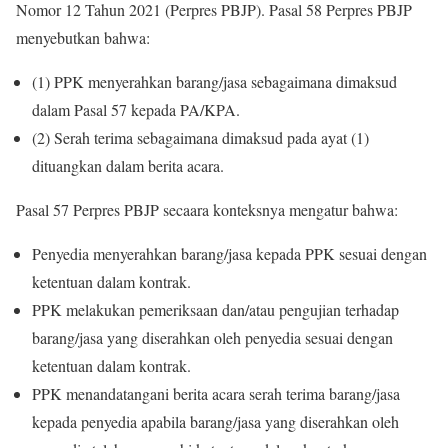
Nomor 12 Tahun 2021 (Perpres PBJP). Pasal 58 Perpres PBJP
menyebutkan bahwa:
(1) PPK menyerahkan barang/jasa sebagaimana dimaksud
dalam Pasal 57 kepada PA/KPA.
(2) Serah terima sebagaimana dimaksud pada ayat (1)
dituangkan dalam berita acara.
Pasal 57 Perpres PBJP secaara konteksnya mengatur bahwa:
Penyedia menyerahkan barang/jasa kepada PPK sesuai dengan
ketentuan dalam kontrak.
PPK melakukan pemeriksaan dan/atau pengujian terhadap
barang/jasa yang diserahkan oleh penyedia sesuai dengan
ketentuan dalam kontrak.
PPK menandatangani berita acara serah terima barang/jasa
kepada penyedia apabila barang/jasa yang diserahkan oleh