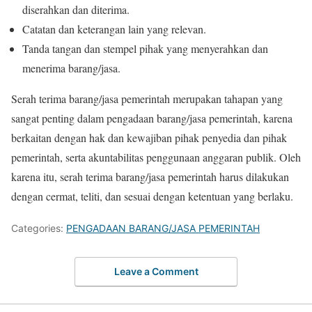
diserahkan dan diterima.
Catatan dan keterangan lain yang relevan.
Tanda tangan dan stempel pihak yang menyerahkan dan
menerima barang/jasa.
Serah terima barang/jasa pemerintah merupakan tahapan yang
sangat penting dalam pengadaan barang/jasa pemerintah, karena
berkaitan dengan hak dan kewajiban pihak penyedia dan pihak
pemerintah, serta akuntabilitas penggunaan anggaran publik. Oleh
karena itu, serah terima barang/jasa pemerintah harus dilakukan
dengan cermat, teliti, dan sesuai dengan ketentuan yang berlaku.
Categories:
PENGADAAN BARANG/JASA PEMERINTAH
Leave a Comment