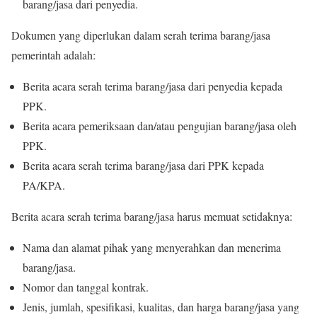
barang/jasa dari penyedia.
Dokumen yang diperlukan dalam serah terima barang/jasa
pemerintah adalah:
Berita acara serah terima barang/jasa dari penyedia kepada
PPK.
Berita acara pemeriksaan dan/atau pengujian barang/jasa oleh
PPK.
Berita acara serah terima barang/jasa dari PPK kepada
PA/KPA.
Berita acara serah terima barang/jasa harus memuat setidaknya:
Nama dan alamat pihak yang menyerahkan dan menerima
barang/jasa.
Nomor dan tanggal kontrak.
Jenis, jumlah, spesifikasi, kualitas, dan harga barang/jasa yang