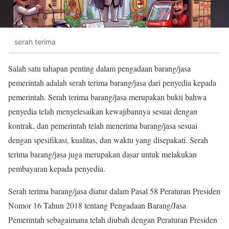
serah terima
Salah satu tahapan penting dalam pengadaan barang/jasa
pemerintah adalah serah terima barang/jasa dari penyedia kepada
pemerintah. Serah terima barang/jasa merupakan bukti bahwa
penyedia telah menyelesaikan kewajibannya sesuai dengan
kontrak, dan pemerintah telah menerima barang/jasa sesuai
dengan spesifikasi, kualitas, dan waktu yang disepakati. Serah
terima barang/jasa juga merupakan dasar untuk melakukan
pembayaran kepada penyedia.
Serah terima barang/jasa diatur dalam Pasal 58 Peraturan Presiden
Nomor 16 Tahun 2018 tentang Pengadaan Barang/Jasa
Pemerintah sebagaimana telah diubah dengan Peraturan Presiden