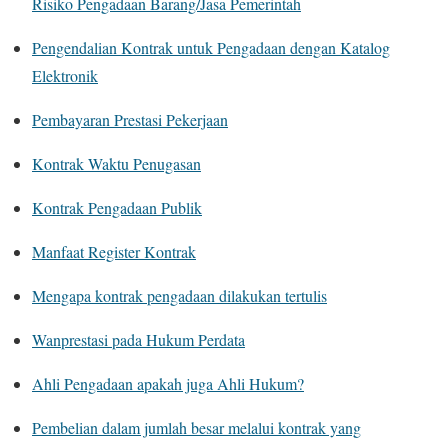
Risiko Pengadaan Barang/Jasa Pemerintah
Pengendalian Kontrak untuk Pengadaan dengan Katalog
Elektronik
Pembayaran Prestasi Pekerjaan
Kontrak Waktu Penugasan
Kontrak Pengadaan Publik
Manfaat Register Kontrak
Mengapa kontrak pengadaan dilakukan tertulis
Wanprestasi pada Hukum Perdata
Ahli Pengadaan apakah juga Ahli Hukum?
Pembelian dalam jumlah besar melalui kontrak yang