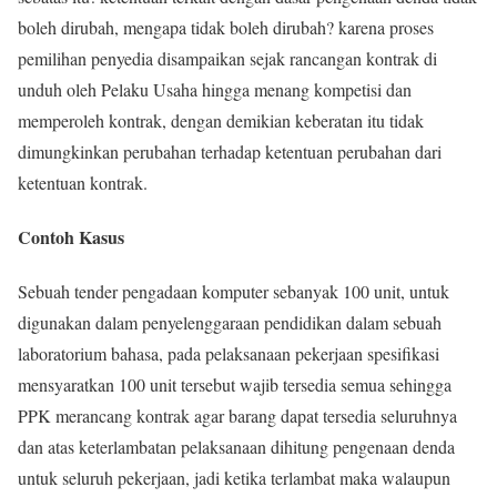
boleh dirubah, mengapa tidak boleh dirubah? karena proses
pemilihan penyedia disampaikan sejak rancangan kontrak di
unduh oleh Pelaku Usaha hingga menang kompetisi dan
memperoleh kontrak, dengan demikian keberatan itu tidak
dimungkinkan perubahan terhadap ketentuan perubahan dari
ketentuan kontrak.
Contoh Kasus
Sebuah tender pengadaan komputer sebanyak 100 unit, untuk
digunakan dalam penyelenggaraan pendidikan dalam sebuah
laboratorium bahasa, pada pelaksanaan pekerjaan spesifikasi
mensyaratkan 100 unit tersebut wajib tersedia semua sehingga
PPK merancang kontrak agar barang dapat tersedia seluruhnya
dan atas keterlambatan pelaksanaan dihitung pengenaan denda
untuk seluruh pekerjaan, jadi ketika terlambat maka walaupun