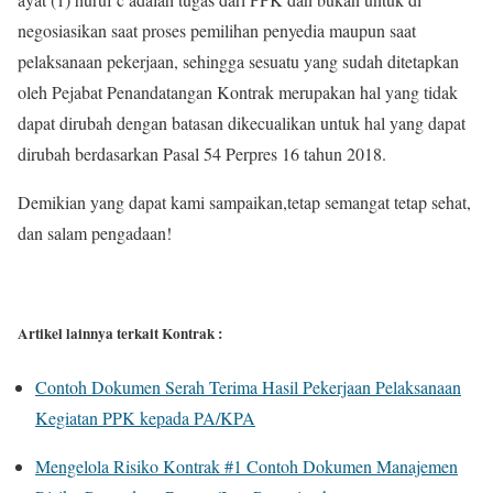
negosiasikan saat proses pemilihan penyedia maupun saat
pelaksanaan pekerjaan, sehingga sesuatu yang sudah ditetapkan
oleh Pejabat Penandatangan Kontrak merupakan hal yang tidak
dapat dirubah dengan batasan dikecualikan untuk hal yang dapat
dirubah berdasarkan Pasal 54 Perpres 16 tahun 2018.
Demikian yang dapat kami sampaikan,tetap semangat tetap sehat,
dan salam pengadaan!
Artikel lainnya terkait Kontrak :
Contoh Dokumen Serah Terima Hasil Pekerjaan Pelaksanaan
Kegiatan PPK kepada PA/KPA
Mengelola Risiko Kontrak #1 Contoh Dokumen Manajemen