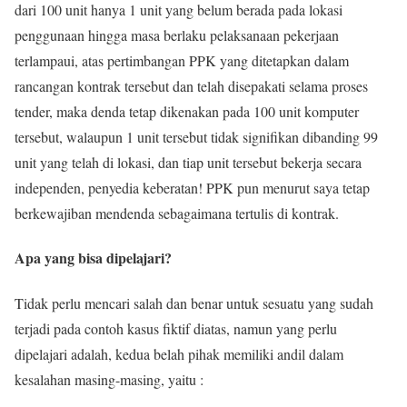
dari 100 unit hanya 1 unit yang belum berada pada lokasi
penggunaan hingga masa berlaku pelaksanaan pekerjaan
terlampaui, atas pertimbangan PPK yang ditetapkan dalam
rancangan kontrak tersebut dan telah disepakati selama proses
tender, maka denda tetap dikenakan pada 100 unit komputer
tersebut, walaupun 1 unit tersebut tidak signifikan dibanding 99
unit yang telah di lokasi, dan tiap unit tersebut bekerja secara
independen, penyedia keberatan! PPK pun menurut saya tetap
berkewajiban mendenda sebagaimana tertulis di kontrak.
Apa yang bisa dipelajari?
Tidak perlu mencari salah dan benar untuk sesuatu yang sudah
terjadi pada contoh kasus fiktif diatas, namun yang perlu
dipelajari adalah, kedua belah pihak memiliki andil dalam
kesalahan masing-masing, yaitu :