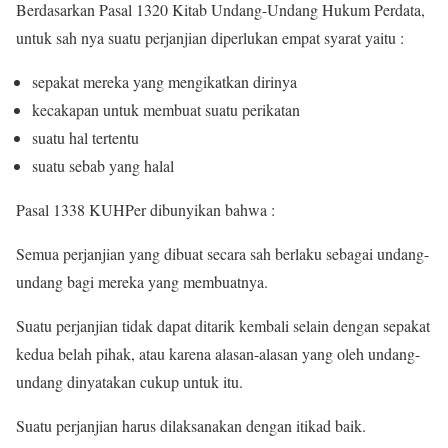
Berdasarkan Pasal 1320 Kitab Undang-Undang Hukum Perdata,
untuk sah nya suatu perjanjian diperlukan empat syarat yaitu :
sepakat mereka yang mengikatkan dirinya
kecakapan untuk membuat suatu perikatan
suatu hal tertentu
suatu sebab yang halal
Pasal 1338 KUHPer dibunyikan bahwa :
Semua perjanjian yang dibuat secara sah berlaku sebagai undang-
undang bagi mereka yang membuatnya.
Suatu perjanjian tidak dapat ditarik kembali selain dengan sepakat
kedua belah pihak, atau karena alasan-alasan yang oleh undang-
undang dinyatakan cukup untuk itu.
Suatu perjanjian harus dilaksanakan dengan itikad baik.