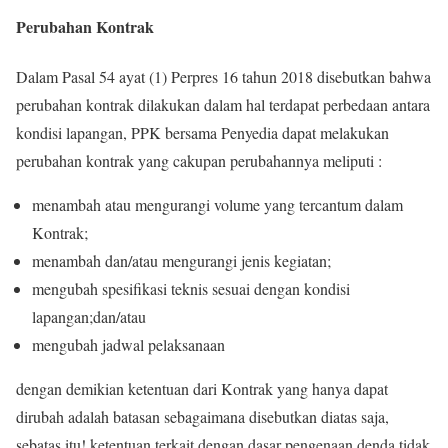
Perubahan Kontrak
Dalam Pasal 54 ayat (1) Perpres 16 tahun 2018 disebutkan bahwa
perubahan kontrak dilakukan dalam hal terdapat perbedaan antara
kondisi lapangan, PPK bersama Penyedia dapat melakukan
perubahan kontrak yang cakupan perubahannya meliputi :
menambah atau mengurangi volume yang tercantum dalam
Kontrak;
menambah dan/atau mengurangi jenis kegiatan;
mengubah spesifikasi teknis sesuai dengan kondisi
lapangan;dan/atau
mengubah jadwal pelaksanaan
dengan demikian ketentuan dari Kontrak yang hanya dapat
dirubah adalah batasan sebagaimana disebutkan diatas saja,
sebatas itu! ketentuan terkait dengan dasar pengenaan denda tidak