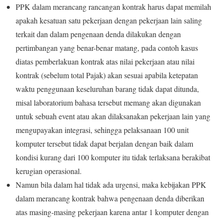
PPK dalam merancang rancangan kontrak harus dapat memilah
apakah kesatuan satu pekerjaan dengan pekerjaan lain saling
terkait dan dalam pengenaan denda dilakukan dengan
pertimbangan yang benar-benar matang, pada contoh kasus
diatas pemberlakuan kontrak atas nilai pekerjaan atau nilai
kontrak (sebelum total Pajak) akan sesuai apabila ketepatan
waktu penggunaan keseluruhan barang tidak dapat ditunda,
misal laboratorium bahasa tersebut memang akan digunakan
untuk sebuah event atau akan dilaksanakan pekerjaan lain yang
mengupayakan integrasi, sehingga pelaksanaan 100 unit
komputer tersebut tidak dapat berjalan dengan baik dalam
kondisi kurang dari 100 komputer itu tidak terlaksana berakibat
kerugian operasional.
Namun bila dalam hal tidak ada urgensi, maka kebijakan PPK
dalam merancang kontrak bahwa pengenaan denda diberikan
atas masing-masing pekerjaan karena antar 1 komputer dengan