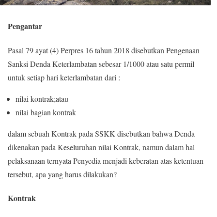
Pengantar
Pasal 79 ayat (4) Perpres 16 tahun 2018 disebutkan Pengenaan
Sanksi Denda Keterlambatan sebesar 1/1000 atau satu permil
untuk setiap hari keterlambatan dari :
nilai kontrak;atau
nilai bagian kontrak
dalam sebuah Kontrak pada SSKK disebutkan bahwa Denda
dikenakan pada Keseluruhan nilai Kontrak, namun dalam hal
pelaksanaan ternyata Penyedia menjadi keberatan atas ketentuan
tersebut, apa yang harus dilakukan?
Kontrak