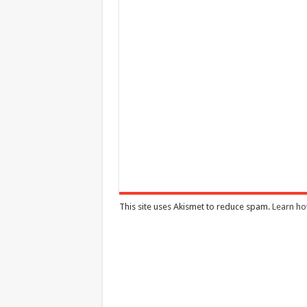
This site uses Akismet to reduce spam.
Learn ho