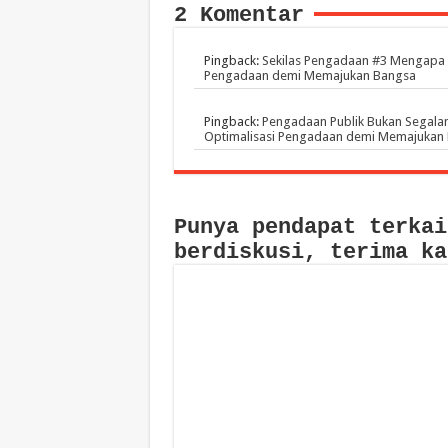
2 Komentar
Pingback:
Sekilas Pengadaan #3 Mengapa P
Pengadaan demi Memajukan Bangsa
Pingback:
Pengadaan Publik Bukan Segalan
Optimalisasi Pengadaan demi Memajukan
Punya pendapat terkai
berdiskusi, terima ka