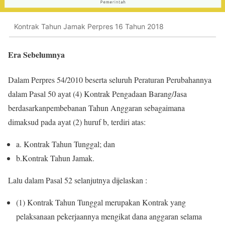
Kontrak Tahun Jamak Perpres 16 Tahun 2018
Era Sebelumnya
Dalam Perpres 54/2010 beserta seluruh Peraturan Perubahannya
dalam Pasal 50 ayat (4) Kontrak Pengadaan Barang/Jasa
berdasarkanpembebanan Tahun Anggaran sebagaimana
dimaksud pada ayat (2) huruf b, terdiri atas:
a. Kontrak Tahun Tunggal; dan
b.Kontrak
Tahun Jamak
.
Lalu dalam Pasal 52 selanjutnya dijelaskan :
(1) Kontrak Tahun Tunggal merupakan Kontrak yang
pelaksanaan pekerjaannya mengikat dana anggaran selama