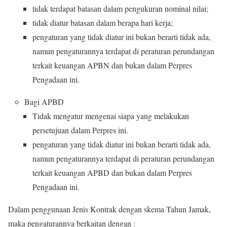
tidak terdapat batasan dalam pengukuran nominal nilai;
tidak diatur batasan dalam berapa hari kerja;
pengaturan yang tidak diatur ini bukan berarti tidak ada,
namun pengaturannya terdapat di peraturan perundangan
terkait keuangan APBN dan bukan dalam Perpres
Pengadaan ini.
Bagi APBD
Tidak mengatur mengenai siapa yang melakukan
persetujuan dalam Perpres ini.
pengaturan yang tidak diatur ini bukan berarti tidak ada,
namun pengaturannya terdapat di peraturan perundangan
terkait keuangan APBD dan bukan dalam Perpres
Pengadaan ini.
Dalam penggunaan Jenis Kontrak dengan skema Tahun Jamak,
maka pengaturannya berkaitan dengan :