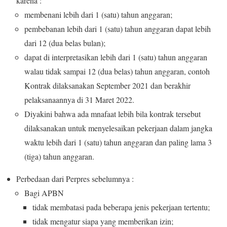
karena :
membenani lebih dari 1 (satu) tahun anggaran;
pembebanan lebih dari 1 (satu) tahun anggaran dapat lebih
dari 12 (dua belas bulan);
dapat di interpretasikan lebih dari 1 (satu) tahun anggaran
walau tidak sampai 12 (dua belas) tahun anggaran, contoh
Kontrak dilaksanakan September 2021 dan berakhir
pelaksanaannya di 31 Maret 2022.
Diyakini bahwa ada mnafaat lebih bila kontrak tersebut
dilaksanakan untuk menyelesaikan pekerjaan dalam jangka
waktu lebih dari 1 (satu) tahun anggaran dan paling lama 3
(tiga) tahun anggaran.
Perbedaan dari Perpres sebelumnya :
Bagi APBN
tidak membatasi pada beberapa jenis pekerjaan tertentu;
tidak mengatur siapa yang memberikan izin;