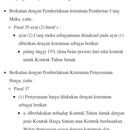
Berkaitan dengan Pemberlakuan ketentuan Pemberian Uang
Muka, yaitu :
Pasal 29 ayat (2) huruf c :
ayat (2) Uang muka sebagaimana dimaksud pada ayat (1)
diberikan dengan ketentuan sebagai berikut:
paling tinggi 15% (lima belas persen) dari nilai kontrak
untuk Kontrak Tahun Jamak.
Berkaitan dengan Pemberlakuan Ketentuan Penyesuaian
Harga, yaitu :
Pasal 37
(1) Penyesuaian harga dilakukan dengan ketentuan
sebagai berikut:
a. diberlakukan terhadap Kontrak Tahun Jamak dengan
jenis Kontrak Harga Satuan atau Kontrak berdasarkan
Waktu Penugasan sesuai dengan ketentuan dan