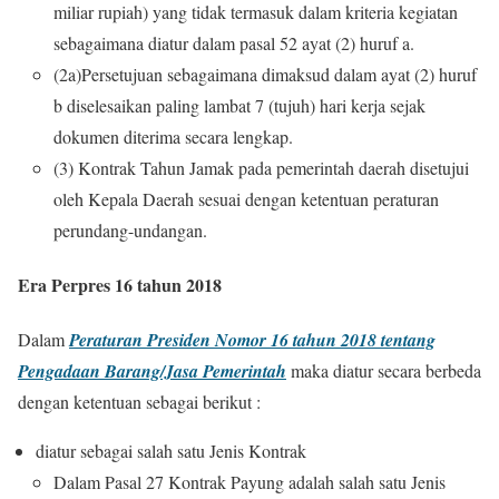
miliar rupiah) yang tidak termasuk dalam kriteria kegiatan
sebagaimana diatur dalam pasal 52 ayat (2) huruf a.
(2a)Persetujuan sebagaimana dimaksud dalam ayat (2) huruf
b diselesaikan paling lambat 7 (tujuh) hari kerja sejak
dokumen diterima secara lengkap.
(3) Kontrak
Tahun
Jamak
pada pemerintah
daerah disetujui
oleh Kepala Daerah sesuai dengan ketentuan peraturan
perundang-undangan.
Era Perpres 16 tahun 2018
Dalam
Peraturan Presiden Nomor 16 tahun 2018 tentang
Pengadaan Barang/Jasa Pemerintah
maka diatur secara berbeda
dengan ketentuan sebagai berikut :
diatur sebagai salah satu Jenis Kontrak
Dalam Pasal 27 Kontrak Payung adalah salah satu Jenis