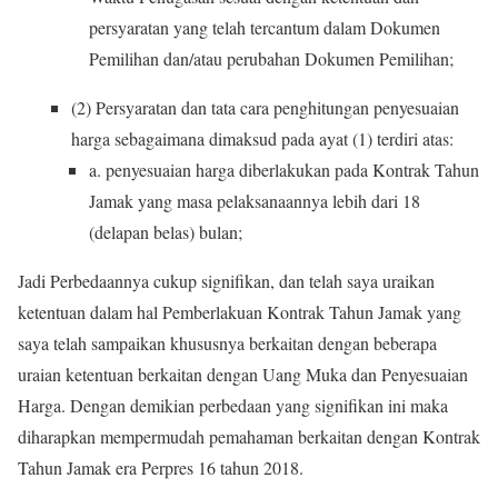
persyaratan yang telah tercantum dalam Dokumen
Pemilihan dan/atau perubahan Dokumen Pemilihan;
(2) Persyaratan dan tata cara penghitungan penyesuaian
harga sebagaimana dimaksud pada ayat (1) terdiri atas:
a. penyesuaian harga diberlakukan pada Kontrak Tahun
Jamak yang masa pelaksanaannya lebih dari 18
(delapan belas) bulan;
Jadi Perbedaannya cukup signifikan, dan telah saya uraikan
ketentuan dalam hal Pemberlakuan Kontrak Tahun Jamak yang
saya telah sampaikan khususnya berkaitan dengan beberapa
uraian ketentuan berkaitan dengan Uang Muka dan Penyesuaian
Harga. Dengan demikian perbedaan yang signifikan ini maka
diharapkan mempermudah pemahaman berkaitan dengan Kontrak
Tahun Jamak era Perpres 16 tahun 2018.