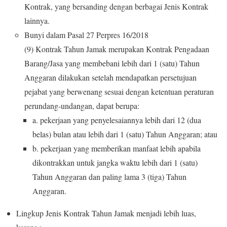
Kontrak, yang bersanding dengan berbagai Jenis Kontrak
lainnya.
Bunyi dalam Pasal 27 Perpres 16/2018
(9) Kontrak Tahun Jamak merupakan Kontrak Pengadaan
Barang/Jasa yang membebani lebih dari 1 (satu) Tahun
Anggaran dilakukan setelah mendapatkan persetujuan
pejabat yang berwenang sesuai dengan ketentuan peraturan
perundang-undangan, dapat berupa:
a. pekerjaan yang penyelesaiannya lebih dari 12 (dua
belas) bulan atau lebih dari 1 (satu) Tahun Anggaran; atau
b. pekerjaan yang memberikan manfaat lebih apabila
dikontrakkan untuk jangka waktu lebih dari 1 (satu)
Tahun Anggaran dan paling lama 3 (tiga) Tahun
Anggaran.
Lingkup Jenis Kontrak Tahun Jamak menjadi lebih luas,