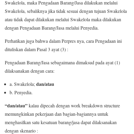
Swakelola,
maka Pengadaan Barang/Jasa dilakukan
melalui
Swakelola, sebaliknya jika tidak sesuai dengan tujuan Swakelola
atau
tidak dapat dilakukan melalui Swakelola maka dilakukan
dengan Pengadaan Barang/Jasa melalui Penyedia.
Perhatikan juga bahwa dalam Perpres nya, cara Pengadaan ini
dituliskan dalam Pasal 3 ayat (3) :
Pengadaan Barang/Jasa sebagaimana dimaksud pada ayat (1)
dilaksanakan dengan cara:
dan/atau
a.
Swakelola;
b.
Penyedia.
“dan/atau”
kalau dipecah dengan work breakdown structure
memungkinkan pekerjaan dan bagian-bagiannya untuk
menghasilkan satu kesatuan barang/jasa dapat dilaksanakan
dengan skenario :