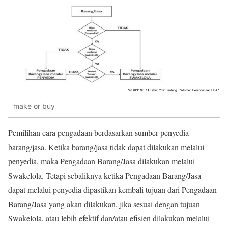
make or buy
Pemilihan cara pengadaan
berdasarkan sumber penyedia
barang/jasa. Ketika barang/jasa tidak dapat
dilakukan melalui
penyedia, maka Peng
adaan Barang/Jasa dilakukan melalui
Swakelola. Tetapi sebaliknya ketika Pengadaan Barang/Jasa
dapat melalui
penyedia dipastikan kembali tujuan dari Pengadaan
Barang/Jasa yang akan
dilakukan, jika sesuai dengan tujuan
Swakelola,
atau lebih efektif dan/atau
efisien dilakukan melalui