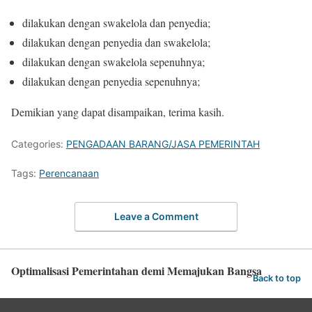
dilakukan dengan swakelola dan penyedia;
dilakukan dengan penyedia dan swakelola;
dilakukan dengan swakelola sepenuhnya;
dilakukan dengan penyedia sepenuhnya;
Demikian yang dapat disampaikan, terima kasih.
Categories:
PENGADAAN BARANG/JASA PEMERINTAH
Tags:
Perencanaan
Leave a Comment
Optimalisasi Pemerintahan demi Memajukan Bangsa
Back to top