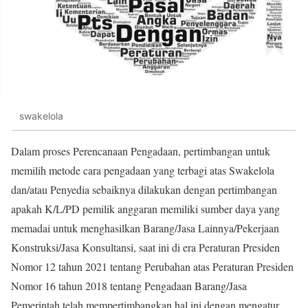
swakelola
Dalam proses Perencanaan Pengadaan, pertimbangan untuk
memilih metode cara pengadaan yang terbagi atas Swakelola
dan/atau Penyedia sebaiknya dilakukan dengan pertimbangan
apakah K/L/PD pemilik anggaran memiliki sumber daya yang
memadai untuk menghasilkan Barang/Jasa Lainnya/Pekerjaan
Konstruksi/Jasa Konsultansi, saat ini di era Peraturan Presiden
Nomor 12 tahun 2021 tentang Perubahan atas Peraturan Presiden
Nomor 16 tahun 2018 tentang Pengadaan Barang/Jasa
Pemerintah telah mempertimbangkan hal ini dengan mengatur