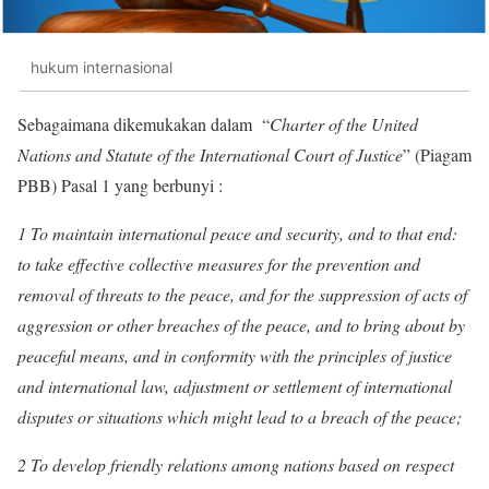
hukum internasional
Sebagaimana dikemukakan dalam “
Charter of the United
Nations and Statute of the International Court of Justice
” (Piagam
PBB) Pasal 1 yang berbunyi :
1 To maintain international peace and security, and to that end:
to take effective collective measures for the prevention and
removal of threats to the peace, and for the suppression of acts of
aggression or other breaches of the peace, and to bring about by
peaceful means, and in conformity with the principles of justice
and international law, adjustment or settlement of international
disputes or situations which might lead to a breach of the peace;
2 To develop friendly relations among nations based on respect