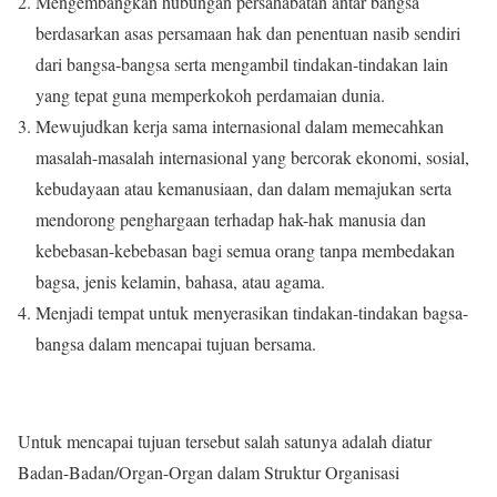
Mengembangkan hubungan persahabatan antar bangsa
berdasarkan asas persamaan hak dan penentuan nasib sendiri
dari bangsa-bangsa serta mengambil tindakan-tindakan lain
yang tepat guna memperkokoh perdamaian dunia.
Mewujudkan kerja sama internasional dalam memecahkan
masalah-masalah internasional yang bercorak ekonomi, sosial,
kebudayaan atau kemanusiaan, dan dalam memajukan serta
mendorong penghargaan terhadap hak-hak manusia dan
kebebasan-kebebasan bagi semua orang tanpa membedakan
bagsa, jenis kelamin, bahasa, atau agama.
Menjadi tempat untuk menyerasikan tindakan-tindakan bagsa-
bangsa dalam mencapai tujuan bersama.
Untuk mencapai tujuan tersebut salah satunya adalah diatur
Badan-Badan/Organ-Organ dalam Struktur Organisasi