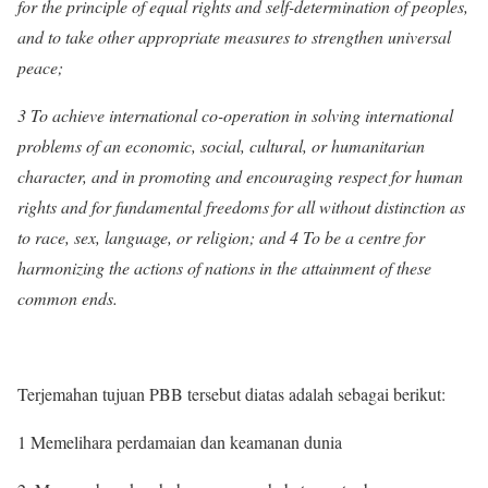
for the principle of equal rights and self-determination of peoples,
and to take other appropriate measures to strengthen universal
peace;
3 To achieve international co-operation in solving international
problems of an economic, social, cultural, or humanitarian
character, and in promoting and encouraging respect for human
rights and for fundamental freedoms for all without distinction as
to race, sex, language, or religion; and 4 To be a centre for
harmonizing the actions of nations in the attainment of these
common ends.
Terjemahan tujuan PBB tersebut diatas adalah sebagai berikut:
1 Memelihara perdamaian dan keamanan dunia