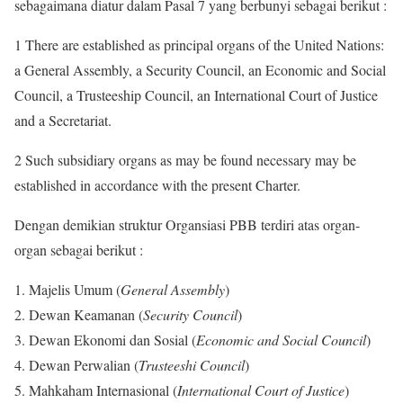
sebagaimana diatur dalam Pasal 7 yang berbunyi sebagai berikut :
1 There are established as principal organs of the United Nations:
a General Assembly, a Security Council, an Economic and Social
Council, a Trusteeship Council, an International Court of Justice
and a Secretariat.
2 Such subsidiary organs as may be found necessary may be
established in accordance with the present Charter.
Dengan demikian struktur Organsiasi PBB terdiri atas organ-
organ sebagai berikut :
Majelis Umum (
General Assembly
)
Dewan Keamanan (
Security Council
)
Dewan Ekonomi dan Sosial (
Economic and Social Council
)
Dewan Perwalian (
Trusteeshi Council
)
Mahkaham Internasional (
International Court of Justice
)