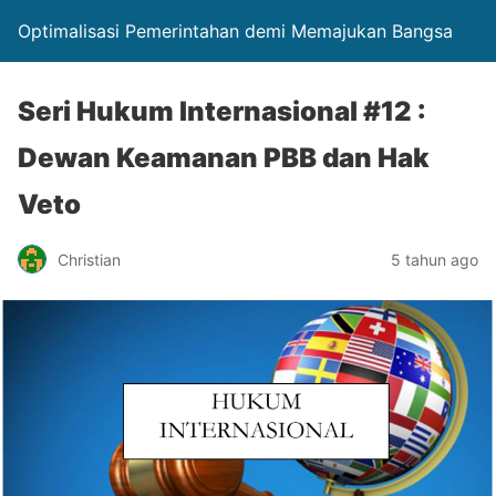
Optimalisasi Pemerintahan demi Memajukan Bangsa
Seri Hukum Internasional #12 :
Dewan Keamanan PBB dan Hak
Veto
Christian
5 tahun ago