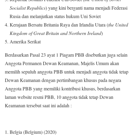
Socialist Republics
) yang kini berganti nama menjadi Federasi
Rusia dan melanjutkan status hukum Uni Soviet
Kerajaan Bersatu Britania Raya dan Irlandia Utara (
the United
Kingdom of Great Britain and Northern Ireland
)
Amerika Serikat
Berdasarkan Pasal 23 ayat 1 Piagam PBB disebutkan juga selain
Anggota Permanen Dewan Keamanan, Majelis Umum akan
memilih sepuluh anggota PBB untuk menjadi anggota tidak tetap
Dewan Keamanan dengan pertimbangan khusus pada negara
Anggota PBB yang memiliki kontribusi khusus, berdasarkan
laman website resmi PBB, 10 anggota tidak tetap Dewan
Keamanan tersebut saat ini adalah :
Belgia (Belgium) (2020)