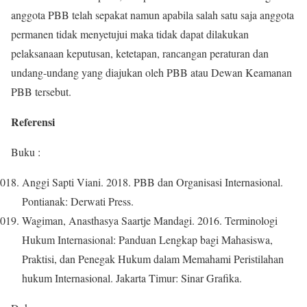
anggota PBB telah sepakat namun apabila salah satu saja anggota
permanen tidak menyetujui maka tidak dapat dilakukan
pelaksanaan keputusan, ketetapan, rancangan peraturan dan
undang-undang yang diajukan oleh PBB atau Dewan Keamanan
PBB tersebut.
Referensi
Buku :
Anggi Sapti Viani. 2018. PBB dan Organisasi Internasional.
Pontianak: Derwati Press.
Wagiman, Anasthasya Saartje Mandagi. 2016. Terminologi
Hukum Internasional: Panduan Lengkap bagi Mahasiswa,
Praktisi, dan Penegak Hukum dalam Memahami Peristilahan
hukum Internasional. Jakarta Timur: Sinar Grafika.