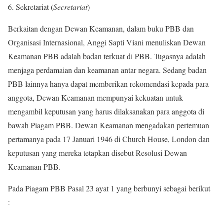
Sekretariat (
Secretariat
)
Berkaitan dengan Dewan Keamanan, dalam buku PBB dan
Organisasi Internasional, Anggi Sapti Viani menuliskan Dewan
Keamanan PBB adalah badan terkuat di PBB. Tugasnya adalah
menjaga perdamaian dan keamanan antar negara. Sedang badan
PBB lainnya hanya dapat memberikan rekomendasi kepada para
anggota, Dewan Keamanan mempunyai kekuatan untuk
mengambil keputusan yang harus dilaksanakan para anggota di
bawah Piagam PBB. Dewan Keamanan mengadakan pertemuan
pertamanya pada 17 Januari 1946 di Church House, London dan
keputusan yang mereka tetapkan disebut Resolusi Dewan
Keamanan PBB.
Pada Piagam PBB Pasal 23 ayat 1 yang berbunyi sebagai berikut
: