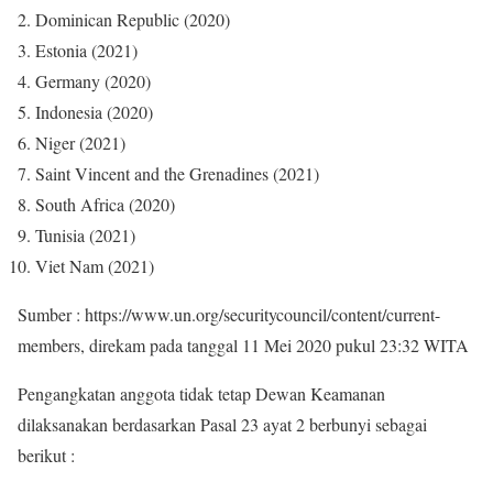
Dominican Republic (2020)
Estonia (2021)
Germany (2020)
Indonesia (2020)
Niger (2021)
Saint Vincent and the Grenadines (2021)
South Africa (2020)
Tunisia (2021)
Viet Nam (2021)
Sumber : https://www.un.org/securitycouncil/content/current-
members, direkam pada tanggal 11 Mei 2020 pukul 23:32 WITA
Pengangkatan anggota tidak tetap Dewan Keamanan
dilaksanakan berdasarkan Pasal 23 ayat 2 berbunyi sebagai
berikut :