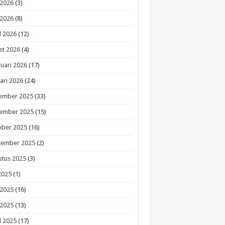
 2026
(3)
 2026
(8)
l 2026
(12)
et 2026
(4)
uari 2026
(17)
ari 2026
(24)
ember 2025
(33)
ember 2025
(15)
ober 2025
(16)
tember 2025
(2)
stus 2025
(3)
 2025
(1)
 2025
(16)
 2025
(13)
l 2025
(17)