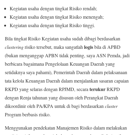
Kegiatan usaha dengan tingkat Risiko rendah;
Kegiatan usaha dengan tingkat Risiko menengah;
Kegiatan usaha dengan tingkat Risiko tinggi.
Bila tingkat Risiko Kegiatan usaha sudah dibagi berdasarkan
logis
clustering
risiko tersebut, maka sangatlah
bila di APBD
(bukan menganggap APBN tidak penting, saya ASN Pemda, jadi
berbicara bagaimana Pengelolaan Keuangan Daerah yang
setidaknya saya pahami), Pemerintah Daerah dalam pelaksanaan
tata kelola Keuangan Daerah dalam menjalankan sasaran capaian
terukur
RKPD yang selaras dengan RPJMD, secara
RKPD
dengan Renja tahunan yang disusun oleh Perangkat Daerah
dikoordinir oleh PA/KPA untuk di bagi berdasarkan
cluster
Program berbasis risiko.
Menggunakan pendekatan Manajemen Risiko dalam melakukan