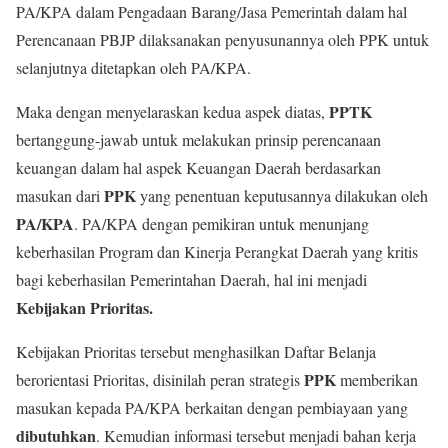
PA/KPA dalam Pengadaan Barang/Jasa Pemerintah dalam hal
Perencanaan PBJP dilaksanakan penyusunannya oleh PPK untuk
selanjutnya ditetapkan oleh PA/KPA.
PPTK
Maka dengan menyelaraskan kedua aspek diatas,
bertanggung-jawab untuk melakukan prinsip perencanaan
keuangan dalam hal aspek Keuangan Daerah berdasarkan
PPK
masukan dari
yang penentuan keputusannya dilakukan oleh
PA/KPA
. PA/KPA dengan pemikiran untuk menunjang
keberhasilan Program dan Kinerja Perangkat Daerah yang kritis
bagi keberhasilan Pemerintahan Daerah, hal ini menjadi
Kebijakan Prioritas.
Kebijakan Prioritas tersebut menghasilkan Daftar Belanja
PPK
berorientasi Prioritas, disinilah peran strategis
memberikan
masukan kepada PA/KPA berkaitan dengan pembiayaan yang
dibutuhkan
. Kemudian informasi tersebut menjadi bahan kerja