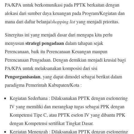
PA/KPA untuk berkomunikasi pada PPTK berkaitan dengan
alokasi dari sumber daya keuangan pada Program/Kegiatan dan
mana dari daftar belanja/
shopping list
yang menjadi prioritas.
Sinergitas ini yang menjadi dasar dari mengapa kita perlu
strategi pengadaan
menyusun
dalam tahapan sejak
Perencanaan, baik itu Perencanaan Keuangan maupun
Perencanaan Pengadaan. Dengan demikian menjadi krusial bagi
PA/KPA untuk melaksanakan komposisi dari sisi
Pengorganisasian
, yang dapat dimodel sebagai berikut dalam
paradigma Pemerintah Kabupaten/Kota :
Kegiatan Sederhana : Dilaksanakan PPTK dengan eselonering
IV yang memiliki dan merangkap tugas sebagai PPK dengan
Kompetensi Tipe C, atau PPTK eselon IV yang dibantu PPK
dengan Kompetensi sertifikat Tingkat Dasar.
Kegiatan Menengah : Dilaksanakan PPTK dengan eselonering