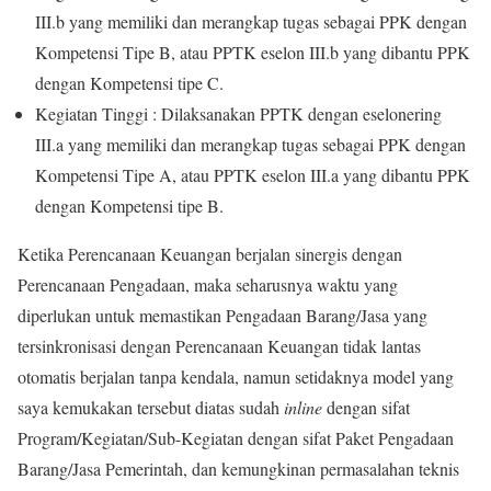
III.b yang memiliki dan merangkap tugas sebagai PPK dengan
Kompetensi Tipe B, atau PPTK eselon III.b yang dibantu PPK
dengan Kompetensi tipe C.
Kegiatan Tinggi : Dilaksanakan PPTK dengan eselonering
III.a yang memiliki dan merangkap tugas sebagai PPK dengan
Kompetensi Tipe A, atau PPTK eselon III.a yang dibantu PPK
dengan Kompetensi tipe B.
Ketika Perencanaan Keuangan berjalan sinergis dengan
Perencanaan Pengadaan, maka seharusnya waktu yang
diperlukan untuk memastikan Pengadaan Barang/Jasa yang
tersinkronisasi dengan Perencanaan Keuangan tidak lantas
otomatis berjalan tanpa kendala, namun setidaknya model yang
saya kemukakan tersebut diatas sudah
inline
dengan sifat
Program/Kegiatan/Sub-Kegiatan dengan sifat Paket Pengadaan
Barang/Jasa Pemerintah, dan kemungkinan permasalahan teknis