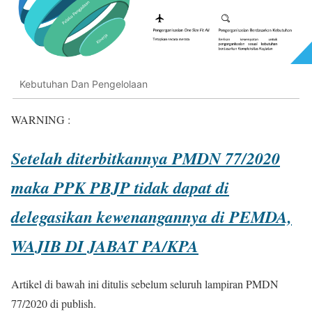
Kebutuhan Dan Pengelolaan
WARNING :
Setelah diterbitkannya PMDN 77/2020
maka PPK PBJP tidak dapat di
delegasikan kewenangannya di PEMDA,
WAJIB DI JABAT PA/KPA
Artikel di bawah ini ditulis sebelum seluruh lampiran PMDN
77/2020 di publish.