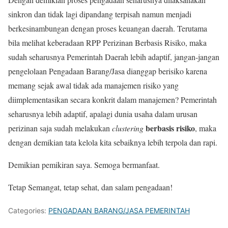
sinkron dan tidak lagi dipandang terpisah namun menjadi
berkesinambungan dengan proses keuangan daerah. Terutama
bila melihat keberadaan RPP Perizinan Berbasis Risiko, maka
sudah seharusnya Pemerintah Daerah lebih adaptif, jangan-jangan
pengelolaan Pengadaan Barang/Jasa dianggap berisiko karena
memang sejak awal tidak ada manajemen risiko yang
diimplementasikan secara konkrit dalam manajemen? Pemerintah
seharusnya lebih adaptif, apalagi dunia usaha dalam urusan
berbasis risiko
perizinan saja sudah melakukan
clustering
, maka
dengan demikian tata kelola kita sebaiknya lebih terpola dan rapi.
Demikian pemikiran saya. Semoga bermanfaat.
Tetap Semangat, tetap sehat, dan salam pengadaan!
Categories:
PENGADAAN BARANG/JASA PEMERINTAH