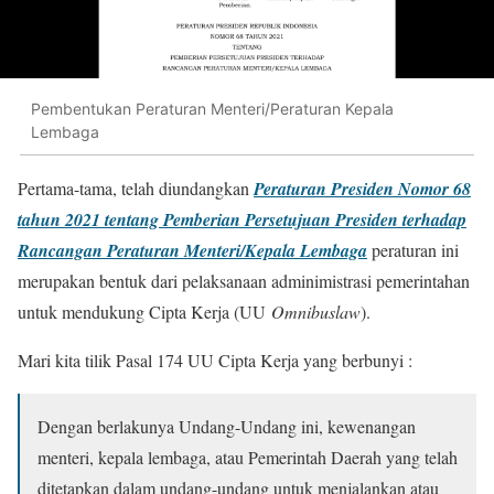
Pembentukan Peraturan Menteri/Peraturan Kepala
Lembaga
Pertama-tama, telah diundangkan
Peraturan Presiden Nomor 68
tahun 2021 tentang Pemberian Persetujuan Presiden terhadap
Rancangan Peraturan Menteri/Kepala
Lembaga
peraturan ini
merupakan bentuk dari pelaksanaan adminimistrasi pemerintahan
untuk mendukung Cipta Kerja (UU
Omnibuslaw
).
Mari kita tilik Pasal 174 UU Cipta Kerja yang berbunyi :
Dengan berlakunya Undang-Undang ini, kewenangan
menteri, kepala lembaga, atau Pemerintah Daerah yang telah
ditetapkan dalam undang-undang untuk menjalankan atau