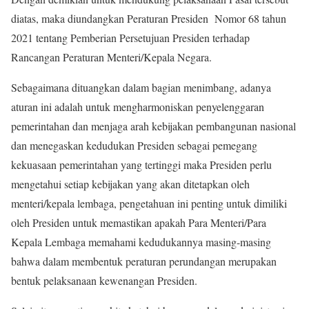
diatas, maka diundangkan Peraturan Presiden Nomor 68 tahun
2021 tentang Pemberian Persetujuan Presiden terhadap
Rancangan Peraturan Menteri/Kepala Negara.
Sebagaimana dituangkan dalam bagian menimbang, adanya
aturan ini adalah untuk mengharmoniskan penyelenggaran
pemerintahan dan menjaga arah kebijakan pembangunan nasional
dan menegaskan kedudukan Presiden sebagai pemegang
kekuasaan pemerintahan yang tertinggi maka Presiden perlu
mengetahui setiap kebijakan yang akan ditetapkan oleh
menteri/kepala lembaga, pengetahuan ini penting untuk dimiliki
oleh Presiden untuk memastikan apakah Para Menteri/Para
Kepala Lembaga memahami kedudukannya masing-masing
bahwa dalam membentuk peraturan perundangan merupakan
bentuk pelaksanaan kewenangan Presiden.