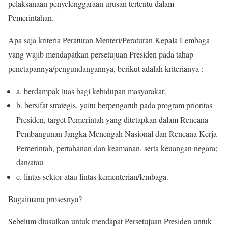
pelaksanaan penyelenggaraan urusan tertentu dalam
Pemerintahan.
Apa saja kriteria Peraturan Menteri/Peraturan Kepala Lembaga
yang wajib mendapatkan persetujuan Presiden pada tahap
penetapannya/pengundangannya, berikut adalah kriterianya :
a. berdampak luas bagi kehidupan masyarakat;
b. bersifat strategis, yaitu berpengaruh pada program prioritas
Presiden, target Pemerintah yang ditetapkan dalam Rencana
Pembangunan Jangka Menengah Nasional dan Rencana Kerja
Pemerintah, pertahanan dan keamanan, serta keuangan negara;
dan/atau
c. lintas sektor atau lintas kementerian/lembaga.
Bagaimana prosesnya?
Sebelum diusulkan untuk mendapat Persetujuan Presiden untuk