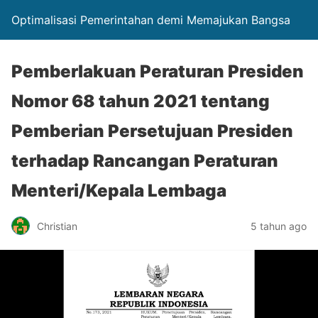
Optimalisasi Pemerintahan demi Memajukan Bangsa
Pemberlakuan Peraturan Presiden
Nomor 68 tahun 2021 tentang
Pemberian Persetujuan Presiden
terhadap Rancangan Peraturan
Menteri/Kepala Lembaga
Christian
5 tahun ago