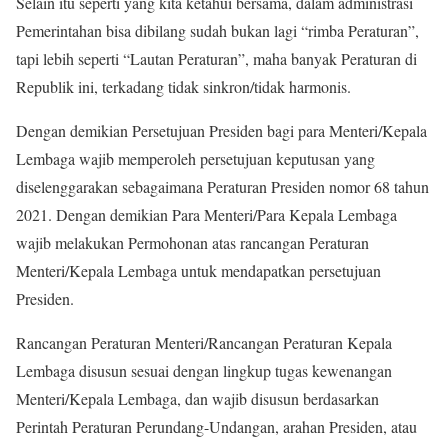
Selain itu seperti yang kita ketahui bersama, dalam administrasi
Pemerintahan bisa dibilang sudah bukan lagi “rimba Peraturan”,
tapi lebih seperti “Lautan Peraturan”, maha banyak Peraturan di
Republik ini, terkadang tidak sinkron/tidak harmonis.
Dengan demikian Persetujuan Presiden bagi para Menteri/Kepala
Lembaga wajib memperoleh persetujuan keputusan yang
diselenggarakan sebagaimana Peraturan Presiden nomor 68 tahun
2021. Dengan demikian Para Menteri/Para Kepala Lembaga
wajib melakukan Permohonan atas rancangan Peraturan
Menteri/Kepala Lembaga untuk mendapatkan persetujuan
Presiden.
Rancangan Peraturan Menteri/Rancangan Peraturan Kepala
Lembaga disusun sesuai dengan lingkup tugas kewenangan
Menteri/Kepala Lembaga, dan wajib disusun berdasarkan
Perintah Peraturan Perundang-Undangan, arahan Presiden, atau