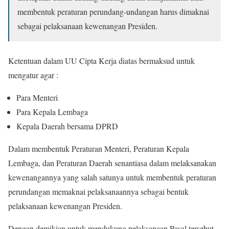
membentuk peraturan perundang-undangan harus dimaknai
sebagai pelaksanaan kewenangan Presiden.
Ketentuan dalam UU Cipta Kerja diatas bermaksud untuk
mengatur agar :
Para Menteri
Para Kepala Lembaga
Kepala Daerah bersama DPRD
Dalam membentuk Peraturan Menteri, Peraturan Kepala
Lembaga, dan Peraturan Daerah senantiasa dalam melaksanakan
kewenangannya yang salah satunya untuk membentuk peraturan
perundangan memaknai pelaksanaannya sebagai bentuk
pelaksanaan kewenangan Presiden.
Dengan demikian untuk mendukung pelaksanaan Pasal tersebut