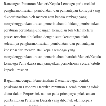
Rancangan Peraturan Menteri/Kepala Lembaga perlu melalui
pengharmonisasian, pembulatan, dan pemantapan konsepsi yang
dikoordinasikan oleh menteri atau kepala lembaga yang
menyelenggarakan urusan pemerintahan di bidang pembentukan
peraturan perundang-undangan, kemudian bila telah melalui
proses tersebut dibuktikan dengan surat keterangan telah
selesainya pengharmonisasian, pembulatan, dan pemantapan
konsepsi dari menteri atau kepala lembaga yang
menyelenggarakan urusan pemerintahan, barulah Menteri/Kepala
Lembaga Pemrakarsa menyampaikan permohonan secara tertulis
kepada Presiden.
Bagaimana dengan Pemerintahan Daerah sebagai bentuk
pelaksanaan Otonomi Daerah? Peraturan Daerah memang tidak
diatur dalam Perpres ini, namun pada prinsipnya pelaksanaan
pembentukan Peraturan Daerah yang dibentuk oleh Kepala