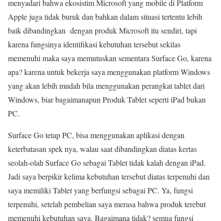
menyadari bahwa ekosistim Microsoft yang mobile di Platform
Apple juga tidak buruk dan bahkan dalam situasi tertentu lebih
baik dibandingkan dengan produk Microsoft itu sendiri, tapi
karena fungsinya identifikasi kebutuhan tersebut sekilas
memenuhi maka saya memutuskan sementara Surface Go, karena
apa? karena untuk bekerja saya menggunakan platform Windows
yang akan lebih mudah bila menggunakan perangkat tablet dari
Windows, biar bagaimanapun Produk Tablet seperti iPad bukan
PC.
Surface Go tetap PC, bisa menggunakan aplikasi dengan
keterbatasan spek nya, walau saat dibandingkan diatas kertas
seolah-olah Surface Go sebagai Tablet tidak kalah dengan iPad.
Jadi saya berpikir kelima kebutuhan tersebut diatas terpenuhi dan
saya memiliki Tablet yang berfungsi sebagai PC. Ya, fungsi
terpenuhi, setelah pembelian saya merasa bahwa produk terebut
memenuhi kebutuhan saya. Bagaimana tidak? semua fungsi