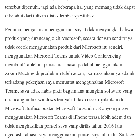
tersebut dipenuhi, tapi ada beberapa hal yang memang tidak dapat
diketahui dari tulisan diatas lembar spesifikasi.
Pertama, pengalaman penggunaan, saya tidak menyangka bahwa
produk yang dirancang oleh Microsoft, secara dengan sendirinya
tidak cocok menggunakan produk dari Microsoft itu sendiri,
menggunakan Microsoft Teams untuk Video Conferencing
membuat Tablet ini panas luar biasa, padahal menggunakan
Zoom Meeting di produk ini lebih adem, permasalahannya adalah
terkadang pekerjaan saya menuntut menggunakan Microsoft
Teams, saya tidak habis pikir bagaimana mungkin software yang
dirancang untuk windows ternyata tidak cocok dijalankan di
Microsoft Surface buatan Microsoft itu sendiri. Konyolnya lagi
menggunakan Microsoft Teams di iPhone terasa lebih adem dan
tidak menghasilkan ponsel saya yang dirilis tahun 2016 lalu
ngecrash, alhasil saya menggunakan ponsel saya alih-alih Surface