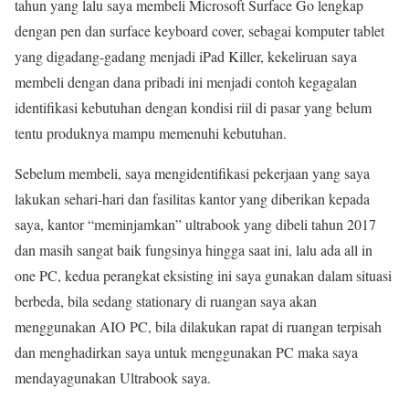
tahun yang lalu saya membeli Microsoft Surface Go lengkap
dengan pen dan surface keyboard cover, sebagai komputer tablet
yang digadang-gadang menjadi iPad Killer, kekeliruan saya
membeli dengan dana pribadi ini menjadi contoh kegagalan
identifikasi kebutuhan dengan kondisi riil di pasar yang belum
tentu produknya mampu memenuhi kebutuhan.
Sebelum membeli, saya mengidentifikasi pekerjaan yang saya
lakukan sehari-hari dan fasilitas kantor yang diberikan kepada
saya, kantor “meminjamkan” ultrabook yang dibeli tahun 2017
dan masih sangat baik fungsinya hingga saat ini, lalu ada all in
one PC, kedua perangkat eksisting ini saya gunakan dalam situasi
berbeda, bila sedang stationary di ruangan saya akan
menggunakan AIO PC, bila dilakukan rapat di ruangan terpisah
dan menghadirkan saya untuk menggunakan PC maka saya
mendayagunakan Ultrabook saya.