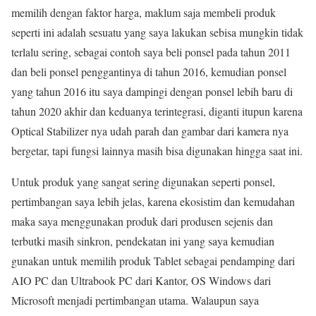
memilih dengan faktor harga, maklum saja membeli produk
seperti ini adalah sesuatu yang saya lakukan sebisa mungkin tidak
terlalu sering, sebagai contoh saya beli ponsel pada tahun 2011
dan beli ponsel penggantinya di tahun 2016, kemudian ponsel
yang tahun 2016 itu saya dampingi dengan ponsel lebih baru di
tahun 2020 akhir dan keduanya terintegrasi, diganti itupun karena
Optical Stabilizer nya udah parah dan gambar dari kamera nya
bergetar, tapi fungsi lainnya masih bisa digunakan hingga saat ini.
Untuk produk yang sangat sering digunakan seperti ponsel,
pertimbangan saya lebih jelas, karena ekosistim dan kemudahan
maka saya menggunakan produk dari produsen sejenis dan
terbutki masih sinkron, pendekatan ini yang saya kemudian
gunakan untuk memilih produk Tablet sebagai pendamping dari
AIO PC dan Ultrabook PC dari Kantor, OS Windows dari
Microsoft menjadi pertimbangan utama. Walaupun saya