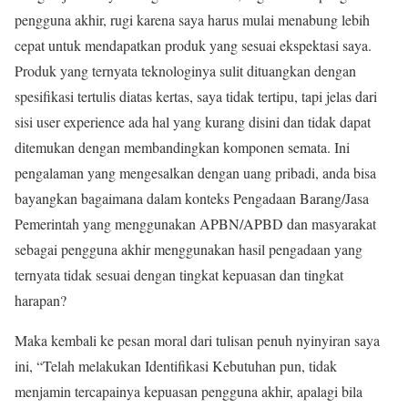
pengguna akhir, rugi karena saya harus mulai menabung lebih
cepat untuk mendapatkan produk yang sesuai ekspektasi saya.
Produk yang ternyata teknologinya sulit dituangkan dengan
spesifikasi tertulis diatas kertas, saya tidak tertipu, tapi jelas dari
sisi user experience ada hal yang kurang disini dan tidak dapat
ditemukan dengan membandingkan komponen semata. Ini
pengalaman yang mengesalkan dengan uang pribadi, anda bisa
bayangkan bagaimana dalam konteks Pengadaan Barang/Jasa
Pemerintah yang menggunakan APBN/APBD dan masyarakat
sebagai pengguna akhir menggunakan hasil pengadaan yang
ternyata tidak sesuai dengan tingkat kepuasan dan tingkat
harapan?
Maka kembali ke pesan moral dari tulisan penuh nyinyiran saya
ini, “Telah melakukan Identifikasi Kebutuhan pun, tidak
menjamin tercapainya kepuasan pengguna akhir, apalagi bila