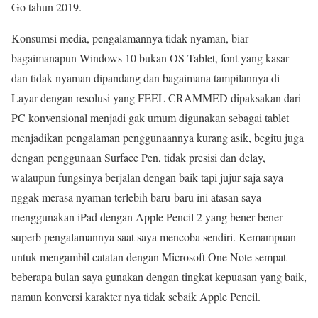
Go tahun 2019.
Konsumsi media, pengalamannya tidak nyaman, biar
bagaimanapun Windows 10 bukan OS Tablet, font yang kasar
dan tidak nyaman dipandang dan bagaimana tampilannya di
Layar dengan resolusi yang FEEL CRAMMED dipaksakan dari
PC konvensional menjadi gak umum digunakan sebagai tablet
menjadikan pengalaman penggunaannya kurang asik, begitu juga
dengan penggunaan Surface Pen, tidak presisi dan delay,
walaupun fungsinya berjalan dengan baik tapi jujur saja saya
nggak merasa nyaman terlebih baru-baru ini atasan saya
menggunakan iPad dengan Apple Pencil 2 yang bener-bener
superb pengalamannya saat saya mencoba sendiri. Kemampuan
untuk mengambil catatan dengan Microsoft One Note sempat
beberapa bulan saya gunakan dengan tingkat kepuasan yang baik,
namun konversi karakter nya tidak sebaik Apple Pencil.