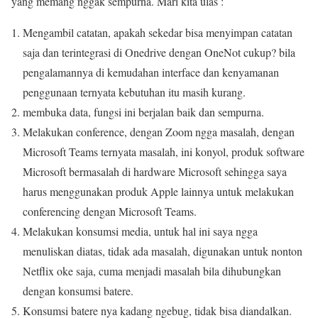
yang memang nggak sempurna. Mari kita ulas :
Mengambil catatan, apakah sekedar bisa menyimpan catatan
saja dan terintegrasi di Onedrive dengan OneNot cukup? bila
pengalamannya di kemudahan interface dan kenyamanan
penggunaan ternyata kebutuhan itu masih kurang.
membuka data, fungsi ini berjalan baik dan sempurna.
Melakukan conference, dengan Zoom ngga masalah, dengan
Microsoft Teams ternyata masalah, ini konyol, produk software
Microsoft bermasalah di hardware Microsoft sehingga saya
harus menggunakan produk Apple lainnya untuk melakukan
conferencing dengan Microsoft Teams.
Melakukan konsumsi media, untuk hal ini saya ngga
menuliskan diatas, tidak ada masalah, digunakan untuk nonton
Netflix oke saja, cuma menjadi masalah bila dihubungkan
dengan konsumsi batere.
Konsumsi batere nya kadang ngebug, tidak bisa diandalkan.