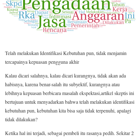
Telah melakukan Identifikasi Kebutuhan pun, tidak menjamin
tercapainya kepuasan pengguna akhir
Kalau dicari salahnya, kalau dicari kurangnya, tidak akan ada
habisnya, karena benar-salah itu subyektif, kurangnya atau
lebihnya kepuasan berbicara masalah ekspektasi,artikel skeptis ini
bertujuan untuk menyadarkan bahwa telah melakukan identifikasi
kebutuhan pun, kebutuhan kita bisa saja tidak terpenuhi, apalagi
tidak dilakukan?
Ketika hal ini terjadi, sebagai pembeli itu rasanya pedih. Sekitar 2