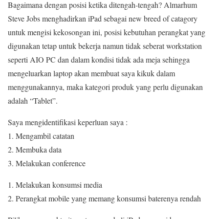
Bagaimana dengan posisi ketika ditengah-tengah? Almarhum
Steve Jobs menghadirkan iPad sebagai new breed of catagory
untuk mengisi kekosongan ini, posisi kebutuhan perangkat yang
digunakan tetap untuk bekerja namun tidak seberat workstation
seperti AIO PC dan dalam kondisi tidak ada meja sehingga
mengeluarkan laptop akan membuat saya kikuk dalam
menggunakannya, maka kategori produk yang perlu digunakan
adalah “Tablet”.
Saya mengidentifikasi keperluan saya :
1. Mengambil catatan
2. Membuka data
3. Melakukan conference
Melakukan konsumsi media
Perangkat mobile yang memang konsumsi baterenya rendah