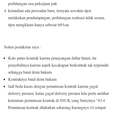
perhitungan sisa pekerjaan pak
kemudian ada persoalan baru, ternyata sewaktu itjen
melakukan pendampingan, perhitungan realisasi tidak sesuai,
itjen mengklaim hanya sebesar 60%an
Solusi pemikiran saya :
Kalo putus kontrak karena penayangan daftar hitam, itu
penyebabnya karena aspek kecakapan berkontrak tak terpenuhi
sehingga batal demi hukum
Kontraknya batal demi hukum
Jadi beda kasus dengan pemutusan kontrak karena gagal
delivery prestasi, kalau gagal delivery prestasi kita perlu melihat
ketentuan pemutusan kontrak di SSUK yang bunyinya “43.4
Pemutusan kontrak dilakukan sekurang-kurangnya 14 (empat