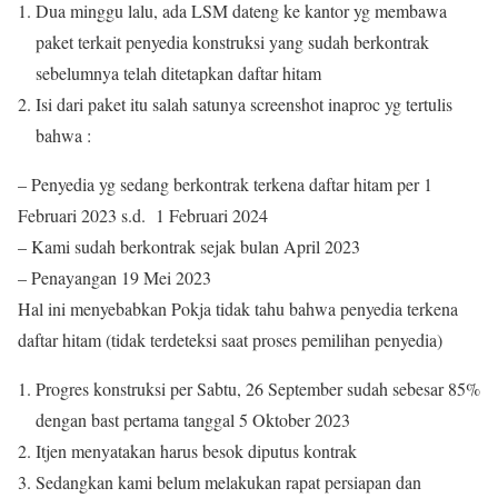
Dua minggu lalu, ada LSM dateng ke kantor yg membawa
paket terkait penyedia konstruksi yang sudah berkontrak
sebelumnya telah ditetapkan daftar hitam
Isi dari paket itu salah satunya screenshot inaproc yg tertulis
bahwa :
– Penyedia yg sedang berkontrak terkena daftar hitam per 1
Februari 2023 s.d. 1 Februari 2024
– Kami sudah berkontrak sejak bulan April 2023
– Penayangan 19 Mei 2023
Hal ini menyebabkan Pokja tidak tahu bahwa penyedia terkena
daftar hitam (tidak terdeteksi saat proses pemilihan penyedia)
Progres konstruksi per Sabtu, 26 September sudah sebesar 85%
dengan bast pertama tanggal 5 Oktober 2023
Itjen menyatakan harus besok diputus kontrak
Sedangkan kami belum melakukan rapat persiapan dan