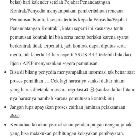
belas) hari kalender setelah Pejabat Penandatangan
Kontrak/Penyedia menyampaikan pemberitahuan rencana
Pemutusan Kontrak secara tertulis kepada Penyedia/Pejabat
Penandatangan Kontrak”, kalau seperti ini kasusnya tentu
pemutusan kontrak ini bisa serta merta berlaku karena syarat
berkontrak tidak terpenuhi, jadi kontrak dapat diputus serta
merta, tidak perlu 14 hari seperti SSUK 43.4 terlebih bila dari
Itjen / APIP menyarankan segera pemutusan.
Bisa di bilang penyedia menyampaikan informasi tak benar saat
proses pemilihan…. Cek lagi harusnya sanksi daftar hitam
yang harus ditetapkan secara regulasi 🙏🏻 (sanksi daftar hitam
nya harusnya nambah karena pemutusan kontrak ini)
Jangan lupa upayakan proses cairkan jaminan pelaksanaan
🙏🏻
Kemudian lakukan permohonan pendampingan dengan pihak
yang bisa melakukan perhitungan kelayakan pembayaran.