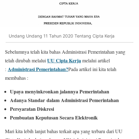
Undang Undang 11 Tahun 2020 Tentang Cipta Kerja
Sebelumnya telah kita bahas Administrasi Pemerintahan yang
UU Cipta Kerja
telah dirubah melalui
melalui artikel
Administrasi Pemerintahan?
:
Pada artikel ini kita telah
membahas :
Upaya menyinkronkan jalannya Pemerintahan
Adanya Standar
dalam Administrasi Pemerintahan
Persyaratan Diskresi
Pembuatan Keputusan Secara Elektronik
Mari kita lebih lanjut bahas terkait apa yang terbaru dari UU