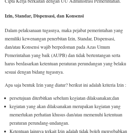
Cipta Kerja berkaitan dengan UU Administrasi Pemerintahan.
Izin, Standar, Dispensasi, dan Konsensi
Dalam pelaksanaan tugasnya, maka pejabat pemerintahan yang
memiliki kewenangan penerbitan Izin, Standar, Dispensasi,
dan/atau Konsensi wajib berpedoman pada Azas Umum
Pemerintahan yang baik (AUPB) dan tidak bertentangan serta
harus berdasarkan ketentuan peraturan perundangan yang belaku
sesuai dengan bidang tugasnya.
Apa saja bentuk Izin yang diatur? berikut ini adalah kriteria Izin :
persetujuan diterbitkan sebelum kegiatan dilaksanakan;dan
kegiatan yang akan dilaksanakan merupakan kegiatan yang
memerlukan perhatian khusus dan/atau memenuhi ketentuan
peraturan perundang-undangan.
Ketentuan lainnya terkait Izin adalah tidak boleh menyebabkan