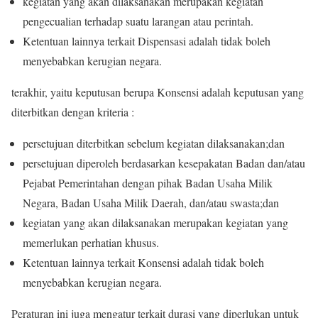
kegiatan yang akan dilaksanakan merupakan kegiatan
pengecualian terhadap suatu larangan atau perintah.
Ketentuan lainnya terkait Dispensasi adalah tidak boleh
menyebabkan kerugian negara.
terakhir, yaitu keputusan berupa Konsensi adalah keputusan yang
diterbitkan dengan kriteria :
persetujuan diterbitkan sebelum kegiatan dilaksanakan;dan
persetujuan diperoleh berdasarkan kesepakatan Badan dan/atau
Pejabat Pemerintahan dengan pihak Badan Usaha Milik
Negara, Badan Usaha Milik Daerah, dan/atau swasta;dan
kegiatan yang akan dilaksanakan merupakan kegiatan yang
memerlukan perhatian khusus.
Ketentuan lainnya terkait Konsensi adalah tidak boleh
menyebabkan kerugian negara.
Peraturan ini juga mengatur terkait durasi yang diperlukan untuk