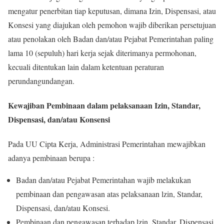
mengatur penerbitan tiap keputusan, dimana Izin, Dispensasi, atau
Konsesi yang diajukan oleh pemohon wajib diberikan persetujuan
atau penolakan oleh Badan dan/atau Pejabat Pemerintahan paling
lama 10 (sepuluh) hari kerja sejak diterimanya permohonan,
kecuali ditentukan lain dalam ketentuan peraturan
perundangundangan.
Kewajiban Pembinaan dalam pelaksanaan Izin, Standar,
Dispensasi, dan/atau Konsensi
Pada UU Cipta Kerja, Administrasi Pemerintahan mewajibkan
adanya pembinaan berupa :
Badan dan/atau Pejabat Pemerintahan wajib melakukan
pembinaan dan pengawasan atas pelaksanaan lzin, Standar,
Dispensasi, dan/atau Konsesi.
Pembinaan dan pengawasan terhadap lzin, Standar, Dispensasi,