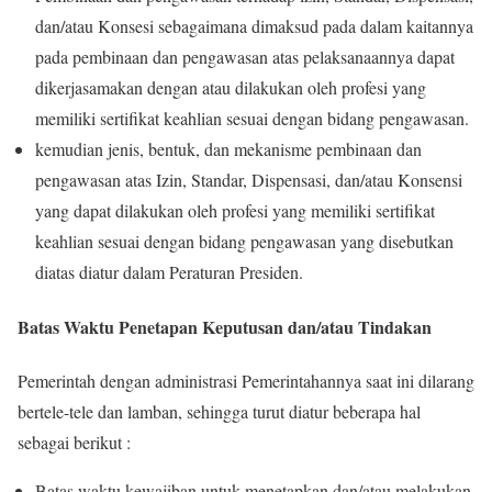
dan/atau Konsesi sebagaimana dimaksud pada dalam kaitannya
pada pembinaan dan pengawasan atas pelaksanaannya dapat
dikerjasamakan dengan atau dilakukan oleh profesi yang
memiliki sertifikat keahlian sesuai dengan bidang pengawasan.
kemudian jenis, bentuk, dan mekanisme pembinaan dan
pengawasan atas Izin, Standar, Dispensasi, dan/atau Konsensi
yang dapat dilakukan oleh profesi yang memiliki sertifikat
keahlian sesuai dengan bidang pengawasan yang disebutkan
diatas diatur dalam Peraturan Presiden.
Batas Waktu Penetapan Keputusan dan/atau Tindakan
Pemerintah dengan administrasi Pemerintahannya saat ini dilarang
bertele-tele dan lamban, sehingga turut diatur beberapa hal
sebagai berikut :
Batas waktu kewajiban untuk menetapkan dan/atau melakukan