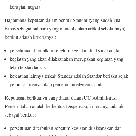
kerugian negara.
Bagaimana keptusan dalam bentuk Standar (yang sudah kita
bahas sebagai hal baru yang muncul dalam artikel sebelumnya),
berikut adalah kriterianya :
persetujuan diterbitkan sebelum kegiatan dilaksanakan;dan
kegiatan yang akan dilaksanakan merupakan kegiatan yang
telah terstandarisasi.
ketentuan lainnya terkait Standar adalah Standar berlaku sejak
pemohon menyatakan pemenuhan elemen standar.
Keputusan berikutnya yang diatur dalam UU Administrasi
Pemerintahan adalah berbentuk Dispensasi, kriterianya adalah
sebagai berikut :
persetujuan diterbitkan sebelum kegiatan dilaksanakan;dan