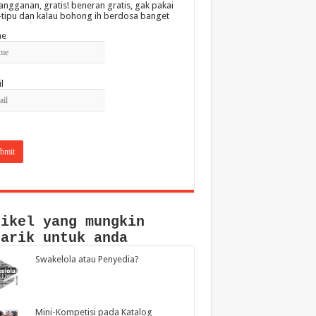
angganan, gratis! beneran gratis, gak pakai
-tipu dan kalau bohong ih berdosa banget
e
l
tikel yang mungkin
narik untuk anda
Swakelola atau Penyedia?
Mini-Kompetisi pada Katalog