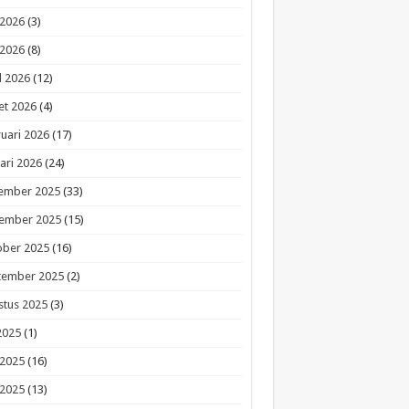
 2026
(3)
 2026
(8)
l 2026
(12)
et 2026
(4)
uari 2026
(17)
ari 2026
(24)
ember 2025
(33)
ember 2025
(15)
ober 2025
(16)
tember 2025
(2)
stus 2025
(3)
 2025
(1)
 2025
(16)
 2025
(13)