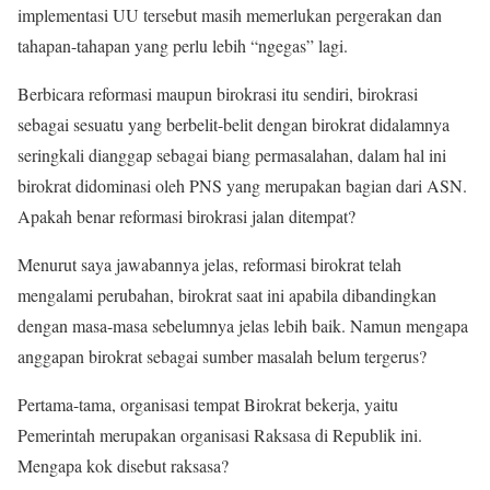
implementasi UU tersebut masih memerlukan pergerakan dan
tahapan-tahapan yang perlu lebih “ngegas” lagi.
Berbicara reformasi maupun birokrasi itu sendiri, birokrasi
sebagai sesuatu yang berbelit-belit dengan birokrat didalamnya
seringkali dianggap sebagai biang permasalahan, dalam hal ini
birokrat didominasi oleh PNS yang merupakan bagian dari ASN.
Apakah benar reformasi birokrasi jalan ditempat?
Menurut saya jawabannya jelas, reformasi birokrat telah
mengalami perubahan, birokrat saat ini apabila dibandingkan
dengan masa-masa sebelumnya jelas lebih baik. Namun mengapa
anggapan birokrat sebagai sumber masalah belum tergerus?
Pertama-tama, organisasi tempat Birokrat bekerja, yaitu
Pemerintah merupakan organisasi Raksasa di Republik ini.
Mengapa kok disebut raksasa?