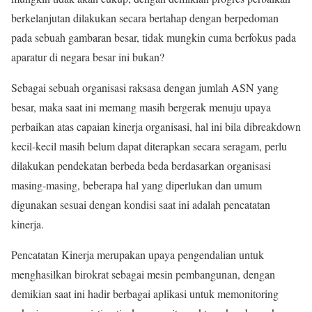
berkelanjutan dilakukan secara bertahap dengan berpedoman
pada sebuah gambaran besar, tidak mungkin cuma berfokus pada
aparatur di negara besar ini bukan?
Sebagai sebuah organisasi raksasa dengan jumlah ASN yang
besar, maka saat ini memang masih bergerak menuju upaya
perbaikan atas capaian kinerja organisasi, hal ini bila dibreakdown
kecil-kecil masih belum dapat diterapkan secara seragam, perlu
dilakukan pendekatan berbeda beda berdasarkan organisasi
masing-masing, beberapa hal yang diperlukan dan umum
digunakan sesuai dengan kondisi saat ini adalah pencatatan
kinerja.
Pencatatan Kinerja merupakan upaya pengendalian untuk
menghasilkan birokrat sebagai mesin pembangunan, dengan
demikian saat ini hadir berbagai aplikasi untuk memonitoring