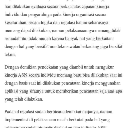
hari dilakukan evaluasi secara berkala atas capaian kinerja
individu dan pengaruhnya pada kinerja organisasi secara
keseluruhan, secara logika dan regulasi hal ini seharusnya
memang dapat dilakukan, namun pelaksanaannya memang tidak
semudah itu, tidak mudah karena banyak hal yang berkaitan
dengan hal yang bersifat non teknis walau terkadang juga bersifat
teknis.
Dengan demikian pendekatan yang diambil untuk mengukur
kinerja ASN secara individu memang baru bisa dilakukan saat ini
dengan basis saat ini dilakukan pencatatan kinerja menggunakan
aplikasi yang sifatnya untuk memberikan pencatatan saja atas apa
yang telah dilakukan.
Padahal regulasi sudah berbicara demikian majunya, namun
implementasi di pelaksanaan masih berkutat pada hal yang
sebenarnya sudah otomatis dijalankan tiap individu ASN.