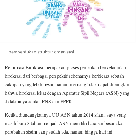
pembentukan struktur organisasi
Reformasi Birokrasi merupakan proses perbaikan berkelanjutan,
birokrasi dari berbagai perspektif sebenarnya berbicara sebuah
cakupan yang lebih besar, namun memang tidak dapat dipungkiri
bahwa birokrasi lekat dengan Aparatur Sipil Negara (ASN) yang
didalamnya adalah PNS dan PPPK.
Ketika diundangkannya UU ASN tahun 2014 silam, saya yang
masih baru 3 tahun menjadi ASN memiliki harapan besar akan
perubahan sistim yang sudah ada, namun hingga hari ini