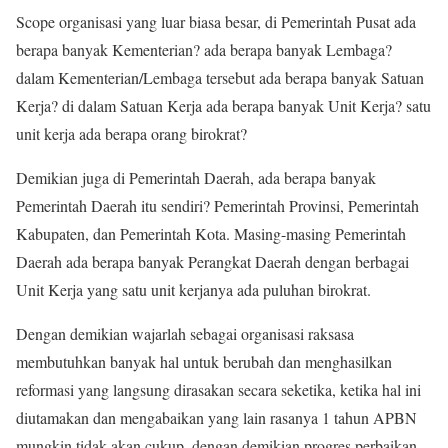
Scope organisasi yang luar biasa besar, di Pemerintah Pusat ada
berapa banyak Kementerian? ada berapa banyak Lembaga?
dalam Kementerian/Lembaga tersebut ada berapa banyak Satuan
Kerja? di dalam Satuan Kerja ada berapa banyak Unit Kerja? satu
unit kerja ada berapa orang birokrat?
Demikian juga di Pemerintah Daerah, ada berapa banyak
Pemerintah Daerah itu sendiri? Pemerintah Provinsi, Pemerintah
Kabupaten, dan Pemerintah Kota. Masing-masing Pemerintah
Daerah ada berapa banyak Perangkat Daerah dengan berbagai
Unit Kerja yang satu unit kerjanya ada puluhan birokrat.
Dengan demikian wajarlah sebagai organisasi raksasa
membutuhkan banyak hal untuk berubah dan menghasilkan
reformasi yang langsung dirasakan secara seketika, ketika hal ini
diutamakan dan mengabaikan yang lain rasanya 1 tahun APBN
mungkin tidak akan cukup, dengan demikian progres perbaikan