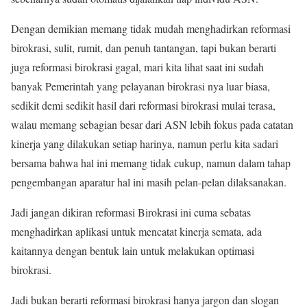
Dengan demikian memang tidak mudah menghadirkan reformasi
birokrasi, sulit, rumit, dan penuh tantangan, tapi bukan berarti
juga reformasi birokrasi gagal, mari kita lihat saat ini sudah
banyak Pemerintah yang pelayanan birokrasi nya luar biasa,
sedikit demi sedikit hasil dari reformasi birokrasi mulai terasa,
walau memang sebagian besar dari ASN lebih fokus pada catatan
kinerja yang dilakukan setiap harinya, namun perlu kita sadari
bersama bahwa hal ini memang tidak cukup, namun dalam tahap
pengembangan aparatur hal ini masih pelan-pelan dilaksanakan.
Jadi jangan dikiran reformasi Birokrasi ini cuma sebatas
menghadirkan aplikasi untuk mencatat kinerja semata, ada
kaitannya dengan bentuk lain untuk melakukan optimasi
birokrasi.
Jadi bukan berarti reformasi birokrasi hanya jargon dan slogan