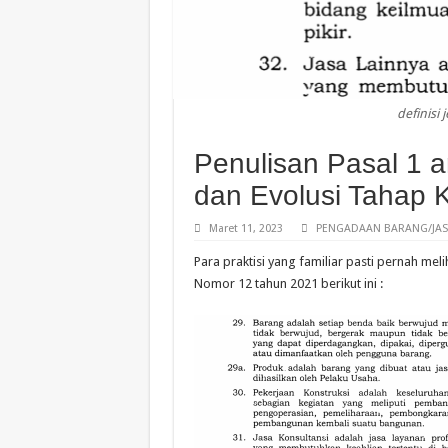
definisi
Penulisan Pasal 1 
dan Evolusi Tahap
Maret 11, 2023
PENGADAAN BARANG/JAS
Para praktisi yang familiar pasti pernah me
Nomor 12 tahun 2021 berikut ini :