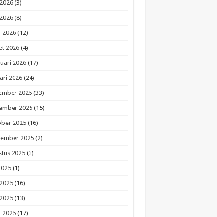
 2026
(3)
 2026
(8)
l 2026
(12)
et 2026
(4)
uari 2026
(17)
ari 2026
(24)
ember 2025
(33)
ember 2025
(15)
ober 2025
(16)
tember 2025
(2)
stus 2025
(3)
 2025
(1)
 2025
(16)
 2025
(13)
l 2025
(17)