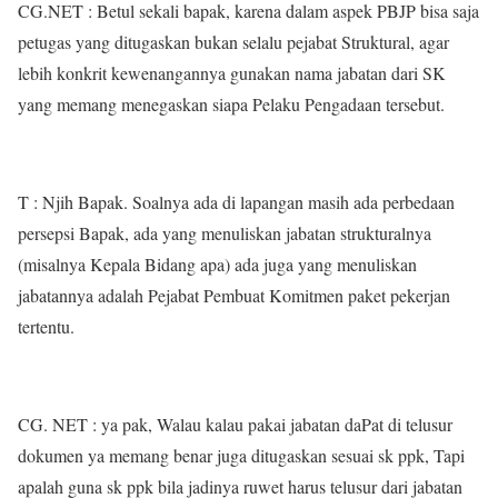
CG.NET : Betul sekali bapak, karena dalam aspek PBJP bisa saja
petugas yang ditugaskan bukan selalu pejabat Struktural, agar
lebih konkrit kewenangannya gunakan nama jabatan dari SK
yang memang menegaskan siapa Pelaku Pengadaan tersebut.
T : Njih Bapak. Soalnya ada di lapangan masih ada perbedaan
persepsi Bapak, ada yang menuliskan jabatan strukturalnya
(misalnya Kepala Bidang apa) ada juga yang menuliskan
jabatannya adalah Pejabat Pembuat Komitmen paket pekerjan
tertentu.
CG. NET : ya pak, Walau kalau pakai jabatan daPat di telusur
dokumen ya memang benar juga ditugaskan sesuai sk ppk, Tapi
apalah guna sk ppk bila jadinya ruwet harus telusur dari jabatan