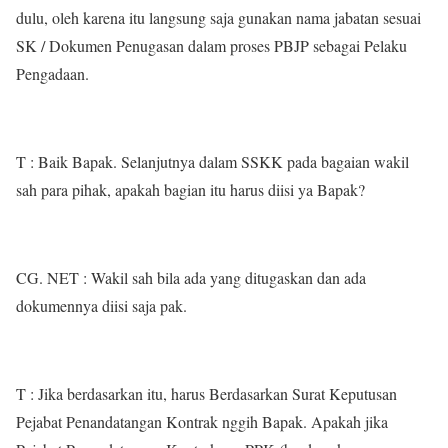
dulu, oleh karena itu langsung saja gunakan nama jabatan sesuai
SK / Dokumen Penugasan dalam proses PBJP sebagai Pelaku
Pengadaan.
T : Baik Bapak. Selanjutnya dalam SSKK pada bagaian wakil
sah para pihak, apakah bagian itu harus diisi ya Bapak?
CG. NET : Wakil sah bila ada yang ditugaskan dan ada
dokumennya diisi saja pak.
T : Jika berdasarkan itu, harus Berdasarkan Surat Keputusan
Pejabat Penandatangan Kontrak nggih Bapak. Apakah jika