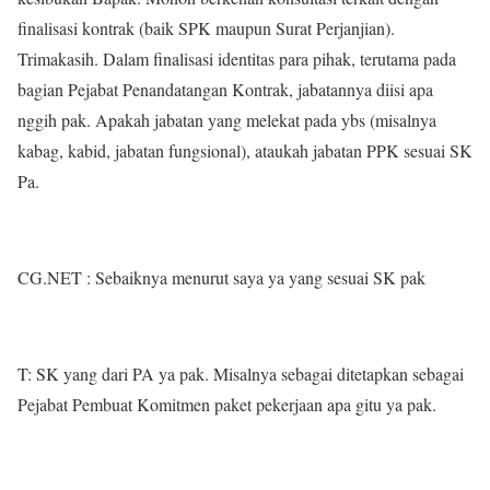
finalisasi kontrak (baik SPK maupun Surat Perjanjian).
Trimakasih. Dalam finalisasi identitas para pihak, terutama pada
bagian Pejabat Penandatangan Kontrak, jabatannya diisi apa
nggih pak. Apakah jabatan yang melekat pada ybs (misalnya
kabag, kabid, jabatan fungsional), ataukah jabatan PPK sesuai SK
Pa.
CG.NET : Sebaiknya menurut saya ya yang sesuai SK pak
T: SK yang dari PA ya pak. Misalnya sebagai ditetapkan sebagai
Pejabat Pembuat Komitmen paket pekerjaan apa gitu ya pak.