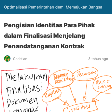
Optimalisasi Pemerintahan demi Memajukan Bangsa
Pengisian Identitas Para Pihak
dalam Finalisasi Menjelang
Penandatanganan Kontrak
Christian
3 tahun ago