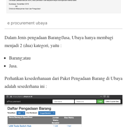
e procurement ubaya
Dalam Jenis pengadaan Barang/Jasa, Ubaya hanya membagi
menjadi 2 (dua) kategori, yaitu :
Barang;atau
Jasa.
Perhatikan kesederhanaan dari Paket Pengadaan Barang di Ubaya
adalah sesederhana ini :