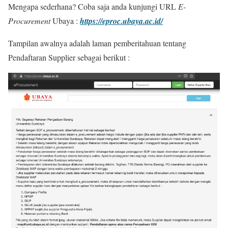
Mengapa sederhana? Coba saja anda kunjungi URL
E-
Procurement
Ubaya :
https://eproc.ubaya.ac.id/
Tampilan awalnya adalah laman pemberitahuan tentang
Pendaftaran Supplier sebagai berikut :