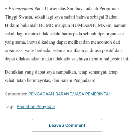
e-Procurement
Pada Universitas Surabaya adalah Perguruan
Tinggi Swasta, sekali lagi saya sadari bahwa sebagai Badan
Hukum bukanlah BUMD maupun BUMDes/BUMKam, namun
sekali lagi meniru tidak selalu harus pada sebuah tipe organisasi
yang sama, inovasi kadang dapat melihat dan mencontoh dari
organisasi yang berbeda, selama manfaatnya dirasa positif dan
dapat dilaksanakan maka tidak ada salahnya meniru hal positif ini.
Demikian yang dapat saya sampaikan, tetap semangat, tetap
sehat, tetap berintegritas, dan Salam Pengadaan!
Categories:
PENGADAAN BARANG/JASA PEMERINTAH
Tags:
Pemilihan Penyedia
Leave a Comment