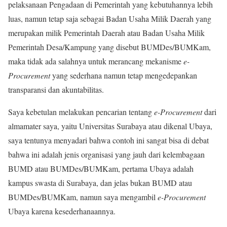
pelaksanaan Pengadaan di Pemerintah yang kebutuhannya lebih
luas, namun tetap saja sebagai Badan Usaha Milik Daerah yang
merupakan milik Pemerintah Daerah atau Badan Usaha Milik
Pemerintah Desa/Kampung yang disebut BUMDes/BUMKam,
maka tidak ada salahnya untuk merancang mekanisme
e-
Procurement
yang sederhana namun tetap mengedepankan
transparansi dan akuntabilitas.
Saya kebetulan melakukan pencarian tentang
e-Procurement
dari
almamater saya, yaitu Universitas Surabaya atau dikenal Ubaya,
saya tentunya menyadari bahwa contoh ini sangat bisa di debat
bahwa ini adalah jenis organisasi yang jauh dari kelembagaan
BUMD atau BUMDes/BUMKam, pertama Ubaya adalah
kampus swasta di Surabaya, dan jelas bukan BUMD atau
BUMDes/BUMKam, namun saya mengambil
e-Procurement
Ubaya karena kesederhanaannya.