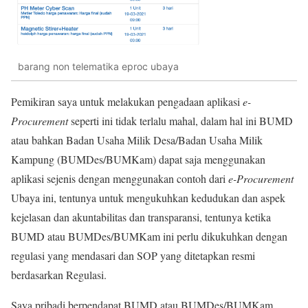
barang non telematika eproc ubaya
Pemikiran saya untuk melakukan pengadaan aplikasi
e-
Procurement
seperti ini tidak terlalu mahal, dalam hal ini BUMD
atau bahkan Badan Usaha Milik Desa/Badan Usaha Milik
Kampung (BUMDes/BUMKam) dapat saja menggunakan
aplikasi sejenis dengan menggunakan contoh dari
e-Procurement
Ubaya ini, tentunya untuk mengukuhkan kedudukan dan aspek
kejelasan dan akuntabilitas dan transparansi, tentunya ketika
BUMD atau BUMDes/BUMKam ini perlu dikukuhkan dengan
regulasi yang mendasari dan SOP yang ditetapkan resmi
berdasarkan Regulasi.
Saya pribadi berpendapat BUMD atau BUMDes/BUMKam