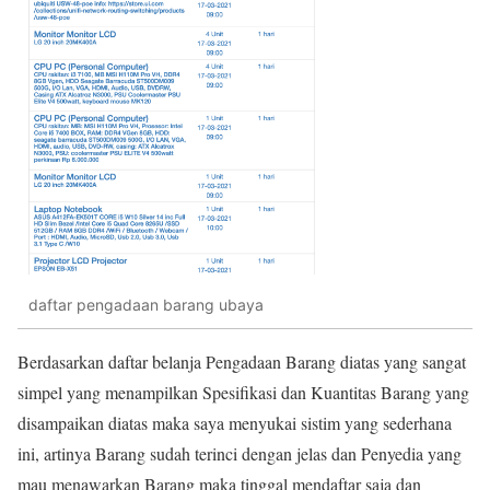
daftar pengadaan barang ubaya
Berdasarkan daftar belanja Pengadaan Barang diatas yang sangat
simpel yang menampilkan Spesifikasi dan Kuantitas Barang yang
disampaikan diatas maka saya menyukai sistim yang sederhana
ini, artinya Barang sudah terinci dengan jelas dan Penyedia yang
mau menawarkan Barang maka tinggal mendaftar saja dan