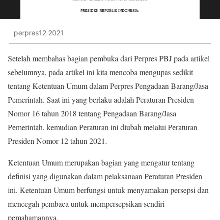
perpres12 2021
Setelah membahas bagian pembuka dari Perpres PBJ pada artikel
sebelumnya, pada artikel ini kita mencoba mengupas sedikit
tentang Ketentuan Umum dalam Perpres Pengadaan Barang/Jasa
Pemerintah. Saat ini yang berlaku adalah Peraturan Presiden
Nomor 16 tahun 2018 tentang Pengadaan Barang/Jasa
Pemerintah, kemudian Peraturan ini diubah melalui Peraturan
Presiden Nomor 12 tahun 2021.
Ketentuan Umum merupakan bagian yang mengatur tentang
definisi yang digunakan dalam pelaksanaan Peraturan Presiden
ini. Ketentuan Umum berfungsi untuk menyamakan persepsi dan
mencegah pembaca untuk mempersepsikan sendiri
pemahamannya.