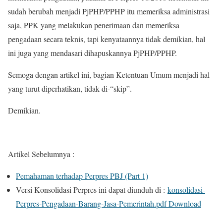
sudah berubah menjadi PjPHP/PPHP itu memeriksa administrasi
saja, PPK yang melakukan penerimaan dan memeriksa
pengadaan secara teknis, tapi kenyataannya tidak demikian, hal
ini juga yang mendasari dihapuskannya PjPHP/PPHP.
Semoga dengan artikel ini, bagian Ketentuan Umum menjadi hal
yang turut diperhatikan, tidak di-“skip”.
Demikian.
Artikel Sebelumnya :
Pemahaman terhadap Perpres PBJ (Part 1)
Versi Konsolidasi Perpres ini dapat diunduh di :
konsolidasi-
Perpres-Pengadaan-Barang-Jasa-Pemerintah.pdf
Download