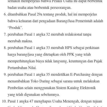
semakin memperjelas bahwa Pelaku Usaha itu dapat berbentuk
badan usaha atau berbentuk perseorangan.
ditambahkan Pasal 29a tentang produk, hal ini memperjelas
bahwa keluaran dari pengadaan Barang/Jasa Pemerintah adalah
“Produk”.
perubahan Pasal 1 angka 32 merubah redaksional tanpa
merubah makna.
perubahan Pasal 1 angka 33 merubah HPS sebagai perkiraan
harga barang/jasa yang ditetapkan oleh PPK yang telah
memperhitungkan biaya tidak langsung, keuntungan dan Pajak
Pertambahan Nilai.
perubahan Pasal 1 angka 35 mendetilkan E-Purchasing dengan
menambahkan Toko Daring sebagai sarana untuk melakukan
Pembelian selain menggunakan Sistem Katalog Elektronik
yang telah digunakan sebelumnya.
Pasal 1 angka 47 menghapus Usaha Menengah, dengan tujuan