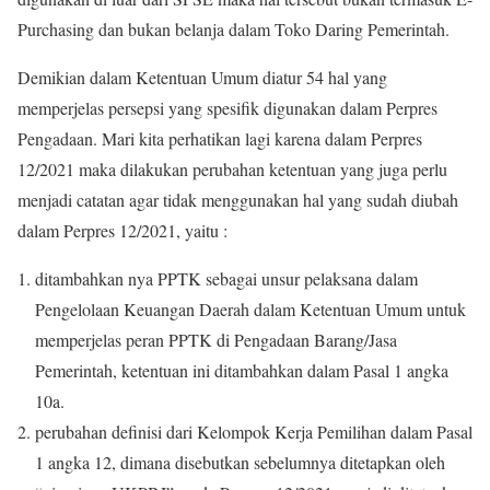
Purchasing dan bukan belanja dalam Toko Daring Pemerintah.
Demikian dalam Ketentuan Umum diatur 54 hal yang
memperjelas persepsi yang spesifik digunakan dalam Perpres
Pengadaan. Mari kita perhatikan lagi karena dalam Perpres
12/2021 maka dilakukan perubahan ketentuan yang juga perlu
menjadi catatan agar tidak menggunakan hal yang sudah diubah
dalam Perpres 12/2021, yaitu :
ditambahkan nya PPTK sebagai unsur pelaksana dalam
Pengelolaan Keuangan Daerah dalam Ketentuan Umum untuk
memperjelas peran PPTK di Pengadaan Barang/Jasa
Pemerintah, ketentuan ini ditambahkan dalam Pasal 1 angka
10a.
perubahan definisi dari Kelompok Kerja Pemilihan dalam Pasal
1 angka 12, dimana disebutkan sebelumnya ditetapkan oleh