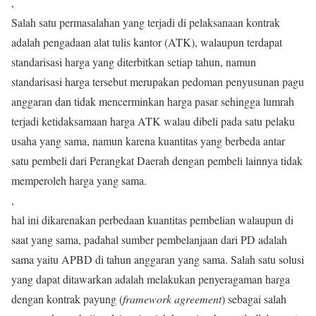
,
Salah satu permasalahan yang terjadi di pelaksanaan kontrak
adalah pengadaan alat tulis kantor (ATK), walaupun terdapat
standarisasi harga yang diterbitkan setiap tahun, namun
standarisasi harga tersebut merupakan pedoman penyusunan pagu
anggaran dan tidak mencerminkan harga pasar sehingga lumrah
terjadi ketidaksamaan harga ATK walau dibeli pada satu pelaku
usaha yang sama, namun karena kuantitas yang berbeda antar
satu pembeli dari Perangkat Daerah dengan pembeli lainnya tidak
memperoleh harga yang sama.
,
hal ini dikarenakan perbedaan kuantitas pembelian walaupun di
saat yang sama, padahal sumber pembelanjaan dari PD adalah
sama yaitu APBD di tahun anggaran yang sama. Salah satu solusi
yang dapat ditawarkan adalah melakukan penyeragaman harga
dengan kontrak payung (
framework agreement
) sebagai salah