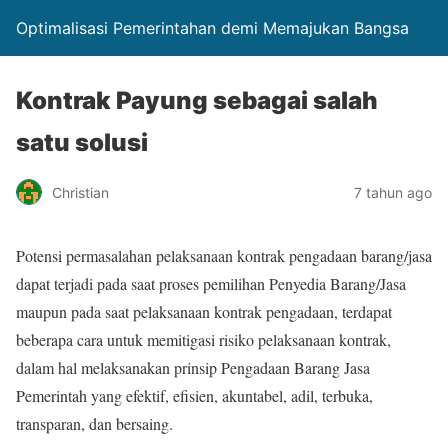
Optimalisasi Pemerintahan demi Memajukan Bangsa
Kontrak Payung sebagai salah
satu solusi
Christian
7 tahun ago
Potensi permasalahan pelaksanaan kontrak pengadaan barang/jasa
dapat terjadi pada saat proses pemilihan Penyedia Barang/Jasa
maupun pada saat pelaksanaan kontrak pengadaan, terdapat
beberapa cara untuk memitigasi risiko pelaksanaan kontrak,
dalam hal melaksanakan prinsip Pengadaan Barang Jasa
Pemerintah yang efektif, efisien, akuntabel, adil, terbuka,
transparan, dan bersaing.