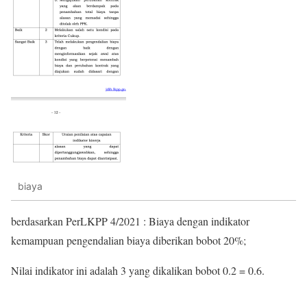
biaya
berdasarkan PerLKPP 4/2021 : Biaya dengan indikator
kemampuan pengendalian biaya diberikan bobot 20%;
Nilai indikator ini adalah 3 yang dikalikan bobot 0.2 = 0.6.