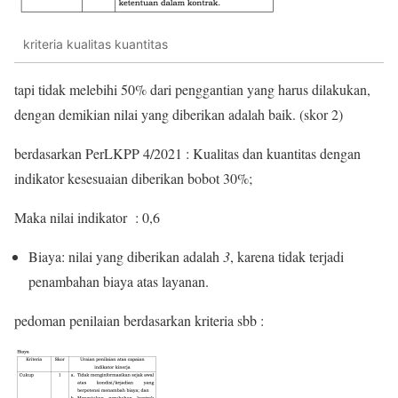
kriteria kualitas kuantitas
tapi tidak melebihi 50% dari penggantian yang harus dilakukan,
dengan demikian nilai yang diberikan adalah baik. (skor 2)
berdasarkan PerLKPP 4/2021 : Kualitas dan kuantitas dengan
indikator kesesuaian diberikan bobot 30%;
Maka nilai indikator : 0,6
Biaya: nilai yang diberikan adalah
3
, karena tidak terjadi
penambahan biaya atas layanan.
pedoman penilaian berdasarkan kriteria sbb :