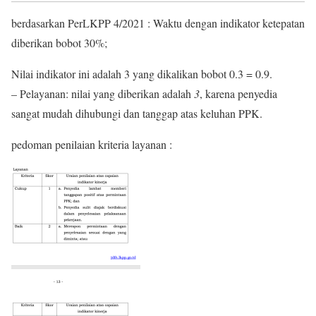
berdasarkan PerLKPP 4/2021 : Waktu dengan indikator ketepatan
diberikan bobot 30%;
Nilai indikator ini adalah 3 yang dikalikan bobot 0.3 = 0.9.
– Pelayanan: nilai yang diberikan adalah
3
, karena penyedia
sangat mudah dihubungi dan tanggap atas keluhan PPK.
pedoman penilaian kriteria layanan :