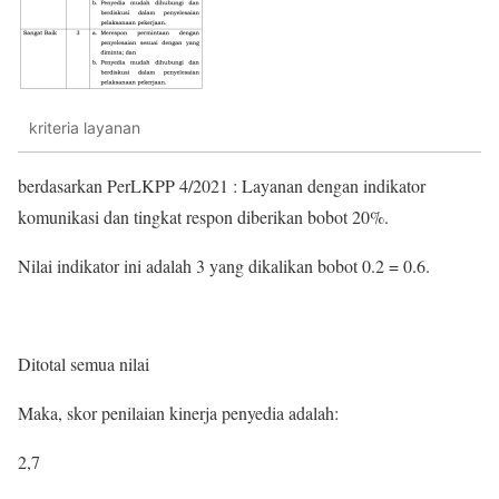
kriteria layanan
berdasarkan PerLKPP 4/2021 : Layanan dengan indikator
komunikasi dan tingkat respon diberikan bobot 20%.
Nilai indikator ini adalah 3 yang dikalikan bobot 0.2 = 0.6.
Ditotal semua nilai
Maka, skor penilaian kinerja penyedia adalah:
2,7