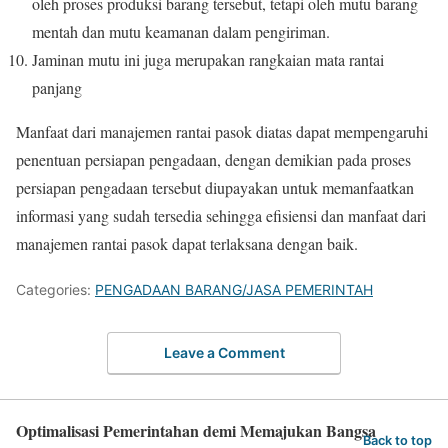
oleh proses produksi barang tersebut, tetapi oleh mutu barang
mentah dan mutu keamanan dalam pengiriman.
Jaminan mutu ini juga merupakan rangkaian mata rantai
panjang
Manfaat dari manajemen rantai pasok diatas dapat mempengaruhi
penentuan persiapan pengadaan, dengan demikian pada proses
persiapan pengadaan tersebut diupayakan untuk memanfaatkan
informasi yang sudah tersedia sehingga efisiensi dan manfaat dari
manajemen rantai pasok dapat terlaksana dengan baik.
Categories:
PENGADAAN BARANG/JASA PEMERINTAH
Leave a Comment
Optimalisasi Pemerintahan demi Memajukan Bangsa
Back to top