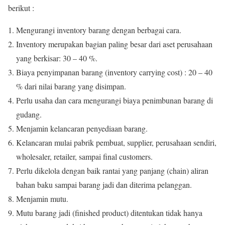
berikut :
Mengurangi inventory barang dengan berbagai cara.
Inventory merupakan bagian paling besar dari aset perusahaan
yang berkisar: 30 – 40 %.
Biaya penyimpanan barang (inventory carrying cost) : 20 – 40
% dari nilai barang yang disimpan.
Perlu usaha dan cara mengurangi biaya penimbunan barang di
gudang.
Menjamin kelancaran penyediaan barang.
Kelancaran mulai pabrik pembuat, supplier, perusahaan sendiri,
wholesaler, retailer, sampai final customers.
Perlu dikelola dengan baik rantai yang panjang (chain) aliran
bahan baku sampai barang jadi dan diterima pelanggan.
Menjamin mutu.
Mutu barang jadi (finished product) ditentukan tidak hanya