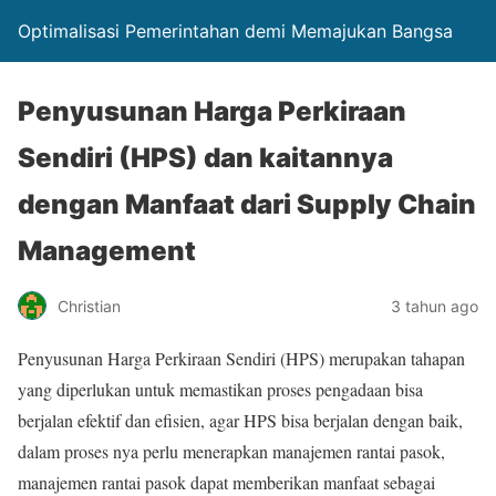
Optimalisasi Pemerintahan demi Memajukan Bangsa
Penyusunan Harga Perkiraan
Sendiri (HPS) dan kaitannya
dengan Manfaat dari Supply Chain
Management
Christian
3 tahun ago
Penyusunan Harga Perkiraan Sendiri (HPS) merupakan tahapan
yang diperlukan untuk memastikan proses pengadaan bisa
berjalan efektif dan efisien, agar HPS bisa berjalan dengan baik,
dalam proses nya perlu menerapkan manajemen rantai pasok,
manajemen rantai pasok dapat memberikan manfaat sebagai