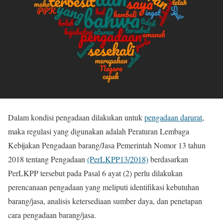
Dalam kondisi pengadaan dilakukan untuk
pengadaan darurat
,
maka regulasi yang digunakan adalah Peraturan Lembaga
Kebijakan Pengadaan barang/Jasa Pemerintah Nomor 13 tahun
2018 tentang Pengadaan
(PerLKPP13/2018)
berdasarkan
PerLKPP tersebut pada Pasal 6 ayat (2) perlu dilakukan
perencanaan pengadaan yang meliputi identifikasi kebutuhan
barang/jasa, analisis ketersediaan sumber daya, dan penetapan
cara pengadaan barang/jasa.