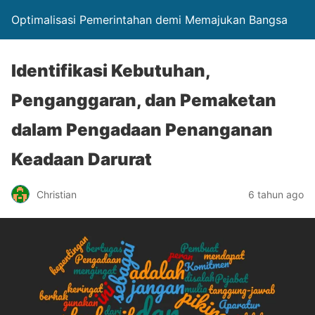
Optimalisasi Pemerintahan demi Memajukan Bangsa
Identifikasi Kebutuhan,
Penganggaran, dan Pemaketan
dalam Pengadaan Penanganan
Keadaan Darurat
Christian
6 tahun ago