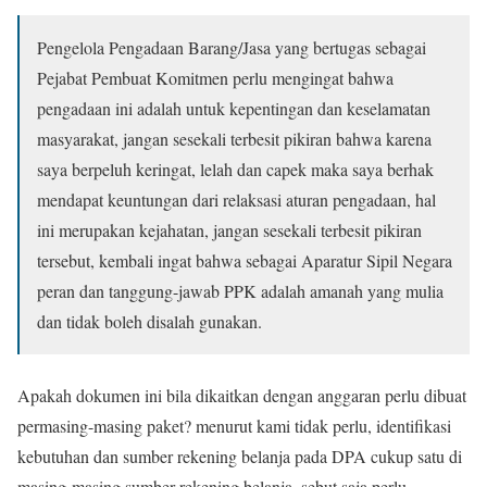
Pengelola Pengadaan Barang/Jasa yang bertugas sebagai
Pejabat Pembuat Komitmen perlu mengingat bahwa
pengadaan ini adalah untuk kepentingan dan keselamatan
masyarakat, jangan sesekali terbesit pikiran bahwa karena
saya berpeluh keringat, lelah dan capek maka saya berhak
mendapat keuntungan dari relaksasi aturan pengadaan, hal
ini merupakan kejahatan, jangan sesekali terbesit pikiran
tersebut, kembali ingat bahwa sebagai Aparatur Sipil Negara
peran dan tanggung-jawab PPK adalah amanah yang mulia
dan tidak boleh disalah gunakan.
Apakah dokumen ini bila dikaitkan dengan anggaran perlu dibuat
permasing-masing paket? menurut kami tidak perlu, identifikasi
kebutuhan dan sumber rekening belanja pada DPA cukup satu di
masing-masing sumber rekening belanja, sebut saja perlu