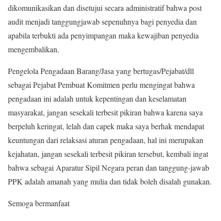
dikomunikasikan dan disetujui secara administratif bahwa post
audit menjadi tanggungjawab sepenuhnya bagi penyedia dan
apabila terbukti ada penyimpangan maka kewajiban penyedia
mengembalikan.
Pengelola Pengadaan Barang/Jasa yang bertugas/Pejabat/dll
sebagai Pejabat Pembuat Komitmen perlu mengingat bahwa
pengadaan ini adalah untuk kepentingan dan keselamatan
masyarakat, jangan sesekali terbesit pikiran bahwa karena saya
berpeluh keringat, lelah dan capek maka saya berhak mendapat
keuntungan dari relaksasi aturan pengadaan, hal ini merupakan
kejahatan, jangan sesekali terbesit pikiran tersebut, kembali ingat
bahwa sebagai Aparatur Sipil Negara peran dan tanggung-jawab
PPK adalah amanah yang mulia dan tidak boleh disalah gunakan.
Semoga bermanfaat