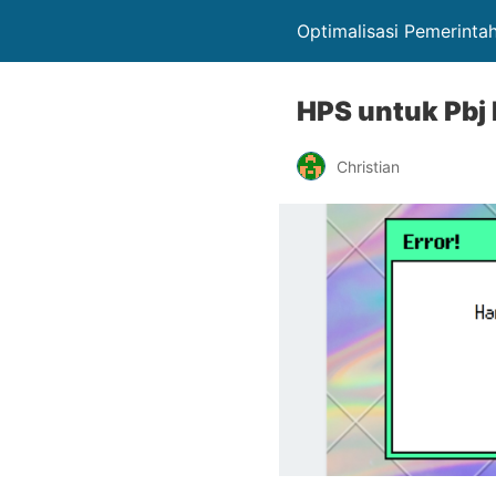
Optimalisasi Pemerint
HPS untuk Pbj 
Christian