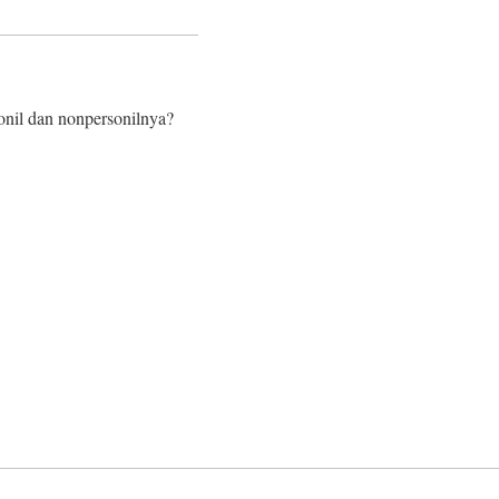
sonil dan nonpersonilnya?