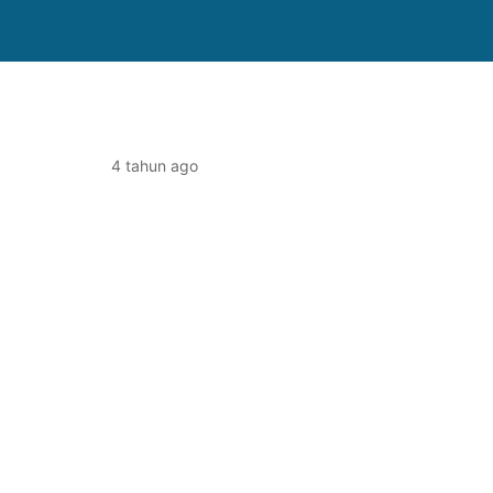
4 tahun ago