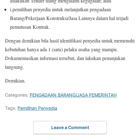
dilakukan Tender ulang mengalami kegagalan; atau
i.pemilihan penyedia untuk melanjutkan pengadaan
Barang/Pekerjaan Konstruksi/Jasa Lainnya dalam hal terjadi
pemutusan Kontrak.
Dengan demikian bila hasil identifikasi penyedia untuk memenuhi
kebutuhan hanya ada 1 (satu) pelaku usaha yang mampu.
Dokumentasikan informasi tersebut, dan lakukan penunjukan
langsung.
Demikian.
Categories:
PENGADAAN BARANG/JASA PEMERINTAH
Tags:
Pemilihan Penyedia
Leave a Comment