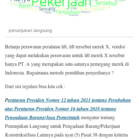
penunjukan langsung
Belanja perawatan peralatan lift, lift tersebut merek X, vendor
yang dapat melakukan perawaran untuk lift merek X tersebut
hanya PT. A yang merupakan satu-satunya pemegang merek di
Indonesia. Bagaimana metode pemilihan penyedianya ?
Dari sisi regulasi bisa kita cek :
P
eraturan Presiden Nomor 12 tahun 2021 tentang Perubahan
atas Peraturan Presiden Nomor 16 tahun 2018 tentang
Pengadaan Barang/Jasa Pemerintah
mengatur tentang
Penunjukan Langsung untuk Pengadaan Barang/Pekerjaan
Konstruksi/Jasa Lainnya pada ayat (5) Pasal 38 dengan kriteria